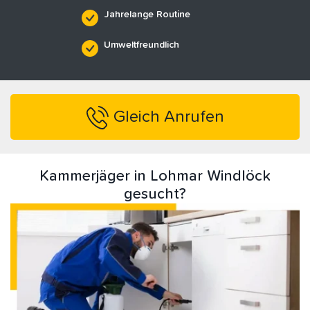
Jahrelange Routine
Umweltfreundlich
Gleich Anrufen
Kammerjäger in Lohmar Windlöck
gesucht?