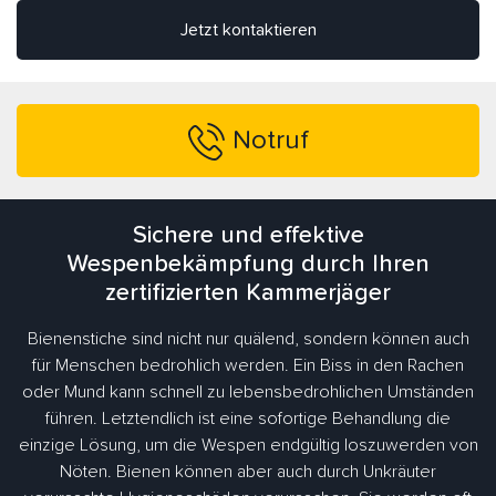
Jetzt kontaktieren
Notruf
Sichere und effektive
Wespenbekämpfung durch Ihren
zertifizierten Kammerjäger
Bienenstiche sind nicht nur quälend, sondern können auch
für Menschen bedrohlich werden. Ein Biss in den Rachen
oder Mund kann schnell zu lebensbedrohlichen Umständen
führen. Letztendlich ist eine sofortige Behandlung die
einzige Lösung, um die Wespen endgültig loszuwerden von
Nöten. Bienen können aber auch durch Unkräuter