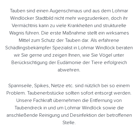
Tauben sind einen Augenschmaus und aus dem Lohmar
Windlöcker Stadtbild nicht mehr wegzudenken, doch ihr
Vermächtnis kann zu viele Krankheiten und strukturelle
Wagnis führen. Die erste Maßnahme stellt ein wirksames
Mittel zum Schutz der Tauben dar. Als erfahrene
Schädlingsbekämpfer Spezialist in Lohmar Windlöck beraten
wir Sie gerne und zeigen Ihnen, wie Sie Vögel unter
Berücksichtigung der Eudämonie der Tiere erfolgreich
abwehren.
Spannseile, Spikes, Netze etc. sind nützlich bei so einem
Problem. Taubenerbstücke sollten sofort entsorgt werden.
Unsere Fachkraft übernehmen die Entfernung von
Taubendreck in und um Lohmar Windlöck sowie die
anschließende Reinigung und Desinfektion der betroffenen
Stelle.