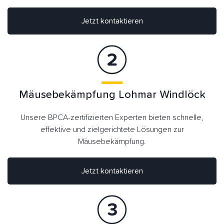
Jetzt kontaktieren
Mäusebekämpfung Lohmar Windlöck
Unsere BPCA-zertifizierten Experten bieten schnelle,
effektive und zielgerichtete Lösungen zur
Mäusebekämpfung.
Jetzt kontaktieren