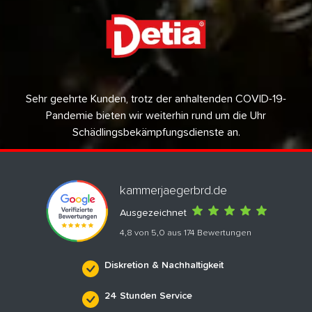
Sehr geehrte Kunden, trotz der anhaltenden COVID-19-
Pandemie bieten wir weiterhin rund um die Uhr
Schädlingsbekämpfungsdienste an.
kammerjaegerbrd.de
Ausgezeichnet
4,8 von 5,0 aus 174 Bewertungen
Diskretion & Nachhaltigkeit
24 Stunden Service