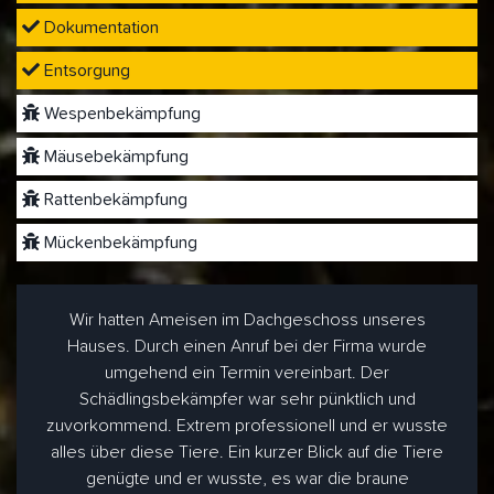
Dokumentation
Entsorgung
Wespenbekämpfung
Mäusebekämpfung
Rattenbekämpfung
Mückenbekämpfung
Wir hatten Ameisen im Dachgeschoss unseres
Hauses. Durch einen Anruf bei der Firma wurde
umgehend ein Termin vereinbart. Der
Schädlingsbekämpfer war sehr pünktlich und
zuvorkommend. Extrem professionell und er wusste
alles über diese Tiere. Ein kurzer Blick auf die Tiere
genügte und er wusste, es war die braune