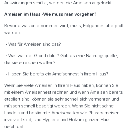
Auswirkungen schützt, werden die Ameisen angelockt.
Ameisen im Haus -Wie muss man vorgehen?
Bevor etwas unternommen wird, muss, Folgendes überprüft
werden:
Was für Ameisen sind das?
Was war der Grund dafür? Gab es eine Nahrungsquelle,
die sie erreichen wollten?
Haben Sie bereits ein Ameisennest in Ihrem Haus?
Wenn Sie viele Ameisen in Ihrem Haus haben, können Sie
mit einem Ameisennest rechnen und wenn Ameisen bereits
etabliert sind, können sie sehr schnell sich vermehren und
müssen schnell beseitigt werden. Wenn Sie nicht schnell
handeln und bestimmte Ameisenarten wie Pharaoameisen
involviert sind, sind Hygiene und Holz im ganzen Haus
gefährdet.