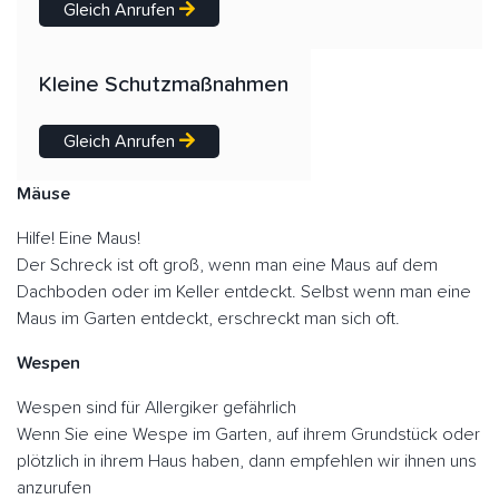
Gleich Anrufen
Kleine Schutzmaßnahmen
Gleich Anrufen
Mäuse
Hilfe! Eine Maus!
Der Schreck ist oft groß, wenn man eine Maus auf dem
Dachboden oder im Keller entdeckt. Selbst wenn man eine
Maus im Garten entdeckt, erschreckt man sich oft.
Wespen
Wespen sind für Allergiker gefährlich
Wenn Sie eine Wespe im Garten, auf ihrem Grundstück oder
plötzlich in ihrem Haus haben, dann empfehlen wir ihnen uns
anzurufen