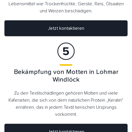
Lebensmittel wie Trockenfrüchte, Gerste, Reis, Ölsaaten
und Weizen beschädigen.
Jetzt kontaktieren
Bekämpfung von Motten in Lohmar
Windlöck
Zu den Textilschädlingen gehören Motten und viele
Käferarten, die sich von dem natürlichen Protein „Keratin“
ernähren, das in jedem Textil tierischen Ursprungs
vorkommt.
Jetzt kontaktieren