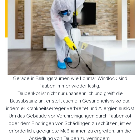
Gerade in Ballungsräumen wie Lohmar Windlöck sind
Tauben immer wieder lästig.
Taubenkot ist nicht nur unansehnlich und greift die
Bausubstanz an, er stellt auch ein Gesundheitsrisiko dar,
indem er Krankheitserreger verbreitet und Allergien auslöst
Um das Gebäude vor Verunreinigungen durch Taubenkot
oder dem Eindringen von Schädlingen zu schützen, ist es
erforderlich, geeignete Maßnahmen zu ergreifen, um die
Ansiedlung von Tauben zu verhindern.