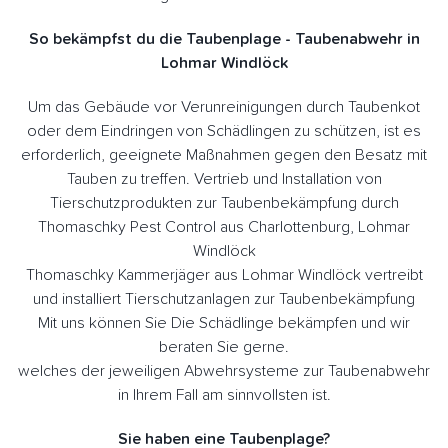
So bekämpfst du die Taubenplage - Taubenabwehr in
Lohmar Windlöck
Um das Gebäude vor Verunreinigungen durch Taubenkot
oder dem Eindringen von Schädlingen zu schützen, ist es
erforderlich, geeignete Maßnahmen gegen den Besatz mit
Tauben zu treffen. Vertrieb und Installation von
Tierschutzprodukten zur Taubenbekämpfung durch
Thomaschky Pest Control aus Charlottenburg, Lohmar
Windlöck
Thomaschky Kammerjäger aus Lohmar Windlöck vertreibt
und installiert Tierschutzanlagen zur Taubenbekämpfung
Mit uns können Sie Die Schädlinge bekämpfen und wir
beraten Sie gerne.
welches der jeweiligen Abwehrsysteme zur Taubenabwehr
in Ihrem Fall am sinnvollsten ist.
Sie haben eine Taubenplage?