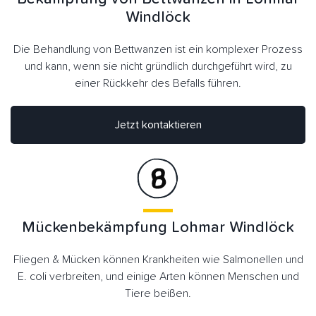
Windlöck
Die Behandlung von Bettwanzen ist ein komplexer Prozess
und kann, wenn sie nicht gründlich durchgeführt wird, zu
einer Rückkehr des Befalls führen.
Jetzt kontaktieren
Mückenbekämpfung Lohmar Windlöck
Fliegen & Mücken können Krankheiten wie Salmonellen und
E. coli verbreiten, und einige Arten können Menschen und
Tiere beißen.