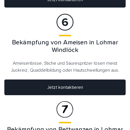
Bekämpfung von Ameisen in Lohmar
Windlöck
Ameisenbisse, Stiche und Säurespritzer lösen meist
Juckreiz, Quaddelbildung oder Hautschwellungen aus.
Jetzt kontaktieren
Bekämpfung von Bettwanzen in Lohmar