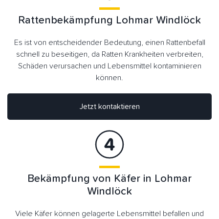
Rattenbekämpfung Lohmar Windlöck
Es ist von entscheidender Bedeutung, einen Rattenbefall
schnell zu beseitigen, da Ratten Krankheiten verbreiten,
Schäden verursachen und Lebensmittel kontaminieren
können.
Jetzt kontaktieren
Bekämpfung von Käfer in Lohmar
Windlöck
Viele Käfer können gelagerte Lebensmittel befallen und