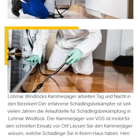
Lohmar Windlöcks Kammerjäger arbeiten Tag und Nacht in
den Bezirken! Der erfahrene Schädlingsbekämpfer ist seit
vielen Jahren die Anlaufstelle für Schädlingsbekämpfung in
Lohmar Windlöck. Der Kammerjäger von VGS ist mobil für
den schnellen Einsatz vor Ort! Lassen Sie den Kammerjäger
wissen, welche Schädlinge Sie in Ihrem Haus haben. Herr