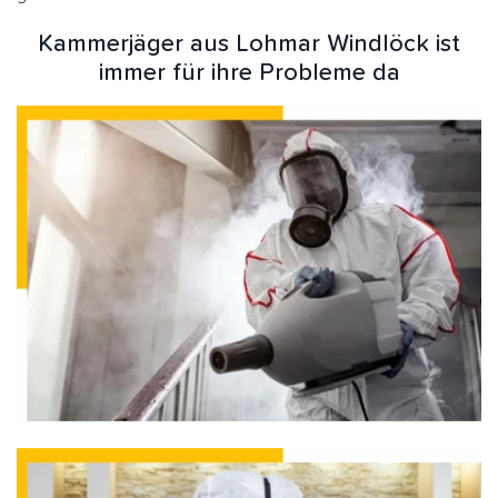
Kammerjäger aus Lohmar Windlöck ist
immer für ihre Probleme da