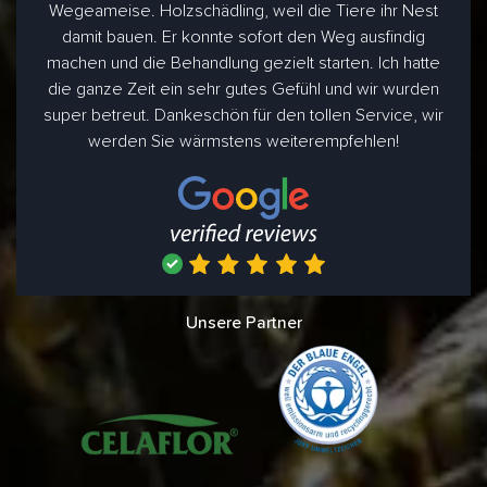
Wegeameise. Holzschädling, weil die Tiere ihr Nest
damit bauen. Er konnte sofort den Weg ausfindig
machen und die Behandlung gezielt starten. Ich hatte
die ganze Zeit ein sehr gutes Gefühl und wir wurden
super betreut. Dankeschön für den tollen Service, wir
werden Sie wärmstens weiterempfehlen!
Unsere Partner