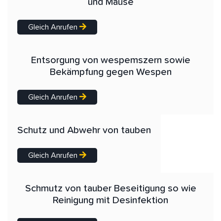
und Mäuse
Gleich Anrufen
Entsorgung von wespemszern sowie
Bekämpfung gegen Wespen
Gleich Anrufen
Schutz und Abwehr von tauben
Gleich Anrufen
Schmutz von tauber Beseitigung so wie
Reinigung mit Desinfektion