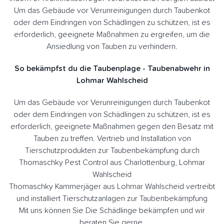
Um das Gebäude vor Verunreinigungen durch Taubenkot
oder dem Eindringen von Schädlingen zu schützen, ist es
erforderlich, geeignete Maßnahmen zu ergreifen, um die
Ansiedlung von Tauben zu verhindern.
So bekämpfst du die Taubenplage - Taubenabwehr in
Lohmar Wahlscheid
Um das Gebäude vor Verunreinigungen durch Taubenkot
oder dem Eindringen von Schädlingen zu schützen, ist es
erforderlich, geeignete Maßnahmen gegen den Besatz mit
Tauben zu treffen. Vertrieb und Installation von
Tierschutzprodukten zur Taubenbekämpfung durch
Thomaschky Pest Control aus Charlottenburg, Lohmar
Wahlscheid
Thomaschky Kammerjäger aus Lohmar Wahlscheid vertreibt
und installiert Tierschutzanlagen zur Taubenbekämpfung
Mit uns können Sie Die Schädlinge bekämpfen und wir
beraten Sie gerne.