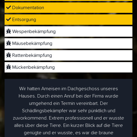
Dokumentation
Entsorgung
Wespenbekämpfung
Mäusebekämpfung
Rattenbekämpfung
Mückenbekämpfung
Wir hatten Ameisen im Dachgeschoss unseres
Hauses. Durch einen Anruf bei der Firma wurde
umgehend ein Termin vereinbart. Der
Schädlingsbekämpfer war sehr pünktlich und
zuvorkommend. Extrem professionell und er wusste
alles über diese Tiere. Ein kurzer Blick auf die Tiere
genügte und er wusste, es war die braune