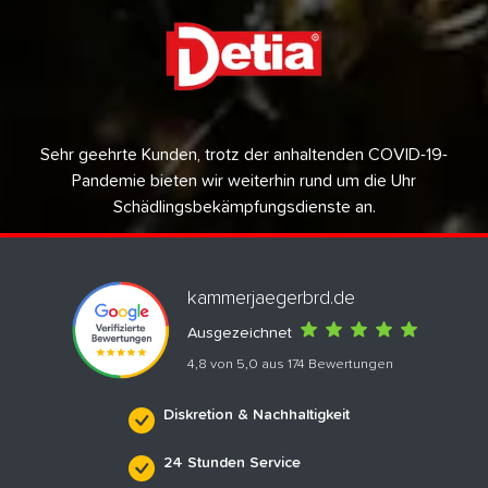
Sehr geehrte Kunden, trotz der anhaltenden COVID-19-
Pandemie bieten wir weiterhin rund um die Uhr
Schädlingsbekämpfungsdienste an.
kammerjaegerbrd.de
Ausgezeichnet
4,8 von 5,0 aus 174 Bewertungen
Diskretion & Nachhaltigkeit
24 Stunden Service