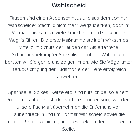
Wahlscheid
Tauben sind einen Augenschmaus und aus dem Lohmar
Wahlscheider Stadtbild nicht mehr wegzudenken, doch ihr
Vermächtnis kann zu viele Krankheiten und strukturelle
Wagnis führen. Die erste Maßnahme stellt ein wirksames
Mittel zum Schutz der Tauben dar. Als erfahrene
Schädlingsbekämpfer Spezialist in Lohmar Wahlscheid
beraten wir Sie gerne und zeigen Ihnen, wie Sie Vögel unter
Berücksichtigung der Eudämonie der Tiere erfolgreich
abwehren.
Spannseile, Spikes, Netze etc. sind nützlich bei so einem
Problem. Taubenerbstücke sollten sofort entsorgt werden.
Unsere Fachkraft übernehmen die Entfernung von
Taubendreck in und um Lohmar Wahlscheid sowie die
anschließende Reinigung und Desinfektion der betroffenen
Stelle.