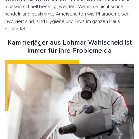
müssen schnell beseitigt werden. Wenn Sie nicht schnell
handeln und bestimmte Ameisenarten wie Pharaoameisen
involviert sind, sind Hygiene und Holz im ganzen Haus
gefährdet.
Kammerjäger aus Lohmar Wahlscheid ist
immer für ihre Probleme da