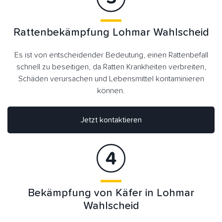
Rattenbekämpfung Lohmar Wahlscheid
Es ist von entscheidender Bedeutung, einen Rattenbefall
schnell zu beseitigen, da Ratten Krankheiten verbreiten,
Schäden verursachen und Lebensmittel kontaminieren
können.
Jetzt kontaktieren
Bekämpfung von Käfer in Lohmar
Wahlscheid