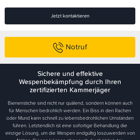
Jetzt kontaktieren
Notruf
Sichere und effektive
Wespenbekämpfung durch Ihren
zertifizierten Kammerjäger
Bienenstiche sind nicht nur quälend, sondern können auch
für Menschen bedrohlich werden. Ein Biss in den Rachen
oder Mund kann schnell zu lebensbedrohlichen Umständen
führen. Letztendlich ist eine sofortige Behandlung die
einzige Lösung, um die Wespen endgültig loszuwerden von