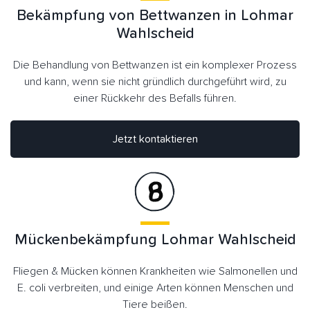
Bekämpfung von Bettwanzen in Lohmar
Wahlscheid
Die Behandlung von Bettwanzen ist ein komplexer Prozess
und kann, wenn sie nicht gründlich durchgeführt wird, zu
einer Rückkehr des Befalls führen.
Jetzt kontaktieren
Mückenbekämpfung Lohmar Wahlscheid
Fliegen & Mücken können Krankheiten wie Salmonellen und
E. coli verbreiten, und einige Arten können Menschen und
Tiere beißen.