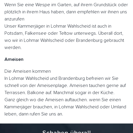
Wenn Sie eine Wespe im Garten, auf ihrem Grundstück oder
plötzlich in ihrem Haus haben, dann empfehlen wir ihnen uns
anzurufen
Unser Kammerjäger in Lohmar Wahlscheid ist auch in
Potsdam, Falkensee oder Teltow unterwegs. Überall dort,
wo wir in Lohmar Wahlscheid oder Brandenburg gebraucht
werden.
Ameisen
Die Ameisen kommen
In Lohmar Wahlscheid und Brandenburg befreien wir Sie
schnell von der Ameisenplage. Ameisen tauchen gerne auf
Terrassen. Balkone auf. Manchmal sogar in der Küche.
Ganz gleich wo die Ameisen auftauchen. wenn Sie einen
Kammerjäger brauchen, in Lohmar Wahlscheid oder Umland
leben, dann rufen Sie uns an.