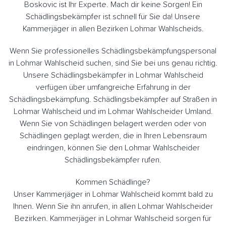
Boskovic ist Ihr Experte. Mach dir keine Sorgen! Ein
Schädlingsbekämpfer ist schnell für Sie da! Unsere
Kammerjäger in allen Bezirken Lohmar Wahlscheids.
Wenn Sie professionelles Schädlingsbekämpfungspersonal
in Lohmar Wahlscheid suchen, sind Sie bei uns genau richtig.
Unsere Schädlingsbekämpfer in Lohmar Wahlscheid
verfügen über umfangreiche Erfahrung in der
Schädlingsbekämpfung. Schädlingsbekämpfer auf Straßen in
Lohmar Wahlscheid und im Lohmar Wahlscheider Umland.
Wenn Sie von Schädlingen belagert werden oder von
Schädlingen geplagt werden, die in Ihren Lebensraum
eindringen, können Sie den Lohmar Wahlscheider
Schädlingsbekämpfer rufen.
Kommen Schädlinge?
Unser Kammerjäger in Lohmar Wahlscheid kommt bald zu
Ihnen. Wenn Sie ihn anrufen, in allen Lohmar Wahlscheider
Bezirken. Kammerjäger in Lohmar Wahlscheid sorgen für