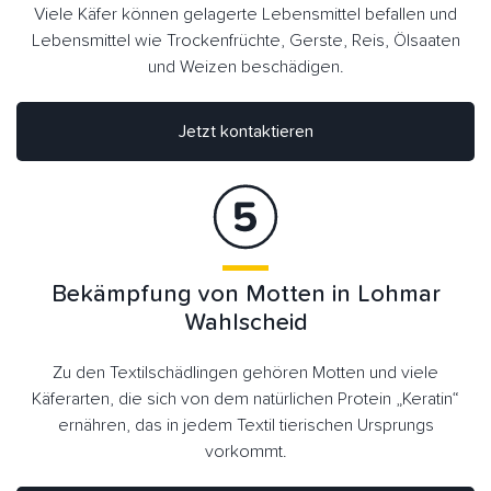
Viele Käfer können gelagerte Lebensmittel befallen und
Lebensmittel wie Trockenfrüchte, Gerste, Reis, Ölsaaten
und Weizen beschädigen.
Jetzt kontaktieren
Bekämpfung von Motten in Lohmar
Wahlscheid
Zu den Textilschädlingen gehören Motten und viele
Käferarten, die sich von dem natürlichen Protein „Keratin“
ernähren, das in jedem Textil tierischen Ursprungs
vorkommt.