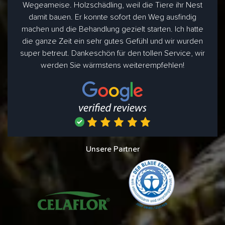
Wegeameise. Holzschädling, weil die Tiere ihr Nest
damit bauen. Er konnte sofort den Weg ausfindig
machen und die Behandlung gezielt starten. Ich hatte
die ganze Zeit ein sehr gutes Gefühl und wir wurden
super betreut. Dankeschön für den tollen Service, wir
werden Sie wärmstens weiterempfehlen!
Unsere Partner