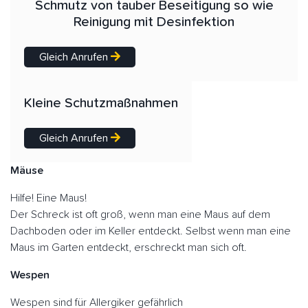
Schmutz von tauber Beseitigung so wie
Reinigung mit Desinfektion
Gleich Anrufen
Kleine Schutzmaßnahmen
Gleich Anrufen
Mäuse
Hilfe! Eine Maus!
Der Schreck ist oft groß, wenn man eine Maus auf dem
Dachboden oder im Keller entdeckt. Selbst wenn man eine
Maus im Garten entdeckt, erschreckt man sich oft.
Wespen
Wespen sind für Allergiker gefährlich