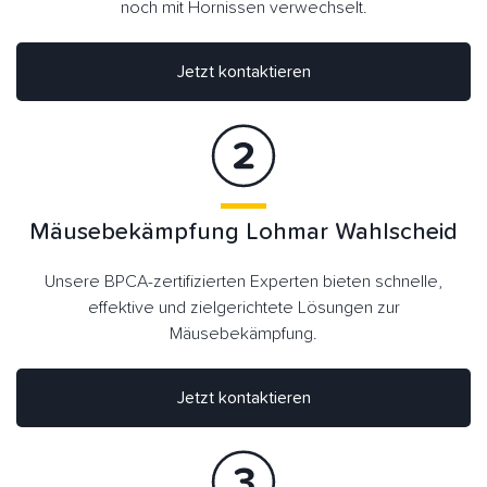
noch mit Hornissen verwechselt.
Jetzt kontaktieren
Mäusebekämpfung Lohmar Wahlscheid
Unsere BPCA-zertifizierten Experten bieten schnelle,
effektive und zielgerichtete Lösungen zur
Mäusebekämpfung.
Jetzt kontaktieren