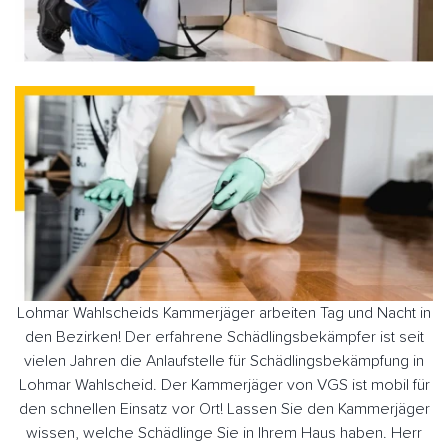
Lohmar Wahlscheids Kammerjäger arbeiten Tag und Nacht in
den Bezirken! Der erfahrene Schädlingsbekämpfer ist seit
vielen Jahren die Anlaufstelle für Schädlingsbekämpfung in
Lohmar Wahlscheid. Der Kammerjäger von VGS ist mobil für
den schnellen Einsatz vor Ort! Lassen Sie den Kammerjäger
wissen, welche Schädlinge Sie in Ihrem Haus haben. Herr