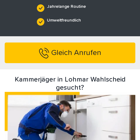
Jahrelange Routine
Umweltfreundlich
Gleich Anrufen
Kammerjäger in Lohmar Wahlscheid
gesucht?