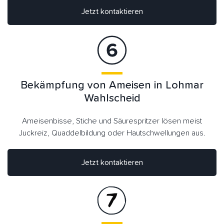
Jetzt kontaktieren
Bekämpfung von Ameisen in Lohmar
Wahlscheid
Ameisenbisse, Stiche und Säurespritzer lösen meist
Juckreiz, Quaddelbildung oder Hautschwellungen aus.
Jetzt kontaktieren