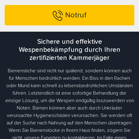
Notruf
Sichere und effektive
Wespenbekämpfung durch Ihren
zertifizierten Kammerjäger
Bienenstiche sind nicht nur quälend, sondern können auch
für Menschen bedrohlich werden. Ein Biss in den Rachen
oder Mund kann schnell zu lebensbedrohlichen Umständen
führen. Letztendlich ist eine sofortige Behandlung die
einzige Lösung, um die Wespen endgültig loszuwerden von
Nöten. Bienen können aber auch durch Unkräuter
verursachte Hygieneschäden verursachen. Sie werden oft
auf der Suche nach Nahrung auf den Menschen übertragen.
Wenn Sie Bienenstöcke in Ihrem Haus finden, zögern Sie
nicht, unsere Experten zu kontaktieren. Im Falle eines