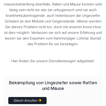
mäuserbekämfung ebenfalls. Ratten und Mäuse können sehr
lästig sein nicht nur das sie unhygienisch sind sie auch
krankheitsübertragende, auch hinterlassen die Ungeziefer
Schäden an den Möbeln und Gegenstände. Alleine werden
Sie dieses Problem nicht los, doch mit unseren know-How
ist dies möglich. Verlassen sie sich auf unsere Erfahrung und
lassen sie den Experten vom Kammerjäger Lohmar Stumpf
das Problem für sie beseitigen.
Hier finden Sie unsere Dienstleistungen aufgelistet:
Bekämpfung von Ungeziefer sowie Ratten
und Mäuse
Gleich Anrufen