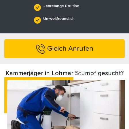
Jahrelange Routine
Umweltfreundlich
Gleich Anrufen
Kammerjäger in Lohmar Stumpf gesucht?