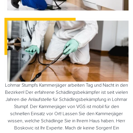
Lohmar Stumpfs Kammerjäger arbeiten Tag und Nacht in den
Bezirken! Der erfahrene Schädlingsbekämpfer ist seit vielen
Jahren die Anlaufstelle für Schädlingsbekämpfung in Lohmar
Stumpf. Der Kammerjäger von VGS ist mobil für den
schnellen Einsatz vor Ort! Lassen Sie den Kammerjäger
wissen, welche Schädlinge Sie in Ihrem Haus haben. Herr
Boskovic ist Ihr Experte. Mach dir keine Sorgen! Ein