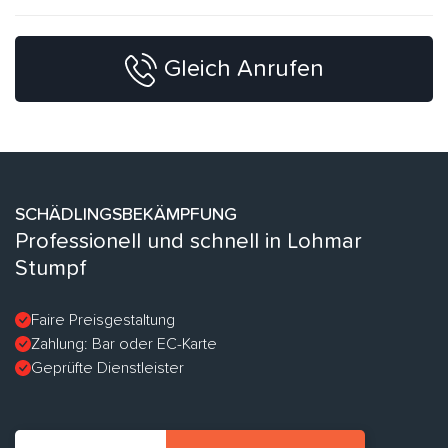
Gleich Anrufen
SCHÄDLINGSBEKÄMPFUNG
Professionell und schnell in Lohmar
Stumpf
Faire Preisgestaltung
Zahlung: Bar oder EC-Karte
Geprüfte Dienstleister