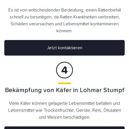
Es ist von entscheidender Bedeutung, einen Rattenbefall
schnell zu beseitigen, da Ratten Krankheiten verbreiten,
Schäden verursachen und Lebensmittel kontaminieren
können.
Jetzt kontaktieren
Bekämpfung von Käfer in Lohmar Stumpf
Viele Käfer können gelagerte Lebensmittel befallen und
Lebensmittel wie Trockenfrüchte, Gerste, Reis, Ölsaaten
und Weizen beschädigen.