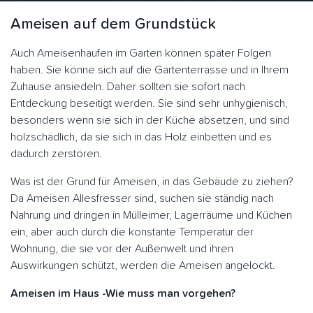
Ameisen auf dem Grundstück
Auch Ameisenhaufen im Garten können später Folgen
haben. Sie könne sich auf die Gartenterrasse und in Ihrem
Zuhause ansiedeln. Daher sollten sie sofort nach
Entdeckung beseitigt werden. Sie sind sehr unhygienisch,
besonders wenn sie sich in der Küche absetzen, und sind
holzschädlich, da sie sich in das Holz einbetten und es
dadurch zerstören.
Was ist der Grund für Ameisen, in das Gebäude zu ziehen?
Da Ameisen Allesfresser sind, suchen sie ständig nach
Nahrung und dringen in Mülleimer, Lagerräume und Küchen
ein, aber auch durch die konstante Temperatur der
Wohnung, die sie vor der Außenwelt und ihren
Auswirkungen schützt, werden die Ameisen angelockt.
Ameisen im Haus -Wie muss man vorgehen?