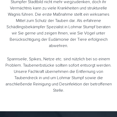
Stumpfer Stadtbild nicht mehr wegzudenken, doch ihr
Vermächtnis kann zu viele Krankheiten und strukturelle
Wagnis führen. Die erste Maßnahme stellt ein wirksames
Mittel zum Schutz der Tauben dar. Als erfahrene
Schädlingsbekämpfer Spezialist in Lohmar Stumpf beraten
wir Sie gerne und zeigen Ihnen, wie Sie Vögel unter
Berücksichtigung der Eudämonie der Tiere erfolgreich
abwehren.
Spannseile, Spikes, Netze etc. sind nützlich bei so einem
Problem. Taubenerbstücke sollten sofort entsorgt werden.
Unsere Fachkraft übernehmen die Entfernung von
Taubendreck in und um Lohmar Stumpf sowie die
anschließende Reinigung und Desinfektion der betroffenen
Stelle.