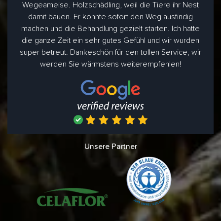
Wegeameise. Holzschädling, weil die Tiere ihr Nest
damit bauen. Er konnte sofort den Weg ausfindig
machen und die Behandlung gezielt starten. Ich hatte
die ganze Zeit ein sehr gutes Gefühl und wir wurden
super betreut. Dankeschön für den tollen Service, wir
werden Sie wärmstens weiterempfehlen!
Unsere Partner