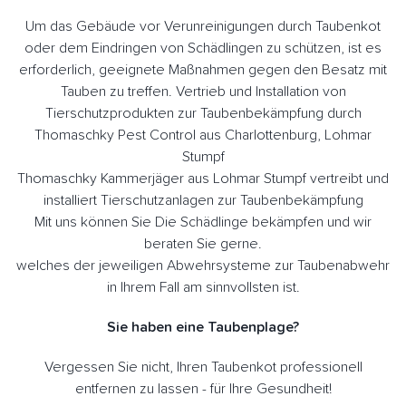
Um das Gebäude vor Verunreinigungen durch Taubenkot
oder dem Eindringen von Schädlingen zu schützen, ist es
erforderlich, geeignete Maßnahmen gegen den Besatz mit
Tauben zu treffen. Vertrieb und Installation von
Tierschutzprodukten zur Taubenbekämpfung durch
Thomaschky Pest Control aus Charlottenburg, Lohmar
Stumpf
Thomaschky Kammerjäger aus Lohmar Stumpf vertreibt und
installiert Tierschutzanlagen zur Taubenbekämpfung
Mit uns können Sie Die Schädlinge bekämpfen und wir
beraten Sie gerne.
welches der jeweiligen Abwehrsysteme zur Taubenabwehr
in Ihrem Fall am sinnvollsten ist.
Sie haben eine Taubenplage?
Vergessen Sie nicht, Ihren Taubenkot professionell
entfernen zu lassen - für Ihre Gesundheit!