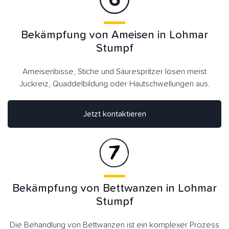
Bekämpfung von Ameisen in Lohmar
Stumpf
Ameisenbisse, Stiche und Säurespritzer lösen meist
Juckreiz, Quaddelbildung oder Hautschwellungen aus.
Jetzt kontaktieren
Bekämpfung von Bettwanzen in Lohmar
Stumpf
Die Behandlung von Bettwanzen ist ein komplexer Prozess