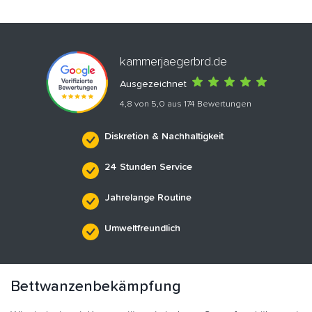
kammerjaegerbrd.de
Ausgezeichnet
4,8 von 5,0 aus 174 Bewertungen
Diskretion & Nachhaltigkeit
24 Stunden Service
Jahrelange Routine
Umweltfreundlich
Bettwanzenbekämpfung