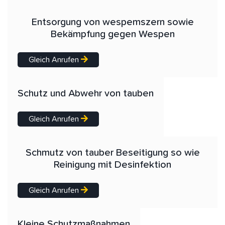
Entsorgung von wespemszern sowie
Bekämpfung gegen Wespen
Gleich Anrufen
Schutz und Abwehr von tauben
Gleich Anrufen
Schmutz von tauber Beseitigung so wie
Reinigung mit Desinfektion
Gleich Anrufen
Kleine Schutzmaßnahmen