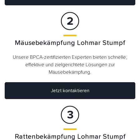
Mäusebekämpfung Lohmar Stumpf
Unsere BPCA-zertifizierten Experten bieten schnelle,
effektive und zielgerichtete Lösungen zur
Mäusebekämpfung.
Jetzt kontaktieren
Rattenbekämpfung Lohmar Stumpf