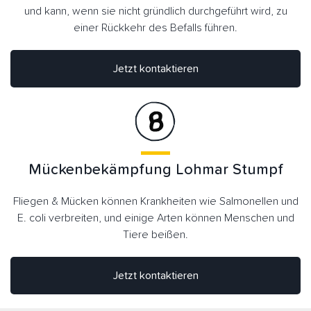
und kann, wenn sie nicht gründlich durchgeführt wird, zu
einer Rückkehr des Befalls führen.
Jetzt kontaktieren
Mückenbekämpfung Lohmar Stumpf
Fliegen & Mücken können Krankheiten wie Salmonellen und
E. coli verbreiten, und einige Arten können Menschen und
Tiere beißen.
Jetzt kontaktieren