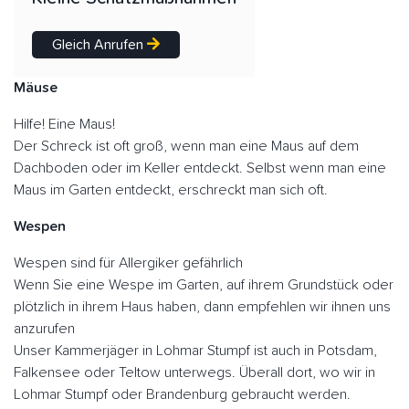
Gleich Anrufen
Mäuse
Hilfe! Eine Maus!
Der Schreck ist oft groß, wenn man eine Maus auf dem
Dachboden oder im Keller entdeckt. Selbst wenn man eine
Maus im Garten entdeckt, erschreckt man sich oft.
Wespen
Wespen sind für Allergiker gefährlich
Wenn Sie eine Wespe im Garten, auf ihrem Grundstück oder
plötzlich in ihrem Haus haben, dann empfehlen wir ihnen uns
anzurufen
Unser Kammerjäger in Lohmar Stumpf ist auch in Potsdam,
Falkensee oder Teltow unterwegs. Überall dort, wo wir in
Lohmar Stumpf oder Brandenburg gebraucht werden.