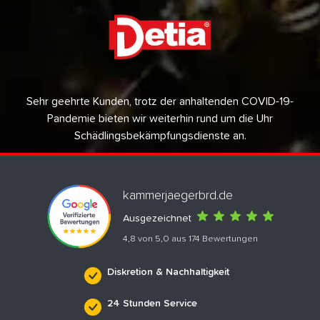
Sehr geehrte Kunden, trotz der anhaltenden COVID-19-
Pandemie bieten wir weiterhin rund um die Uhr
Schädlingsbekämpfungsdienste an.
kammerjaegerbrd.de
Ausgezeichnet
4,8 von 5,0 aus 174 Bewertungen
Diskretion & Nachhaltigkeit
24 Stunden Service