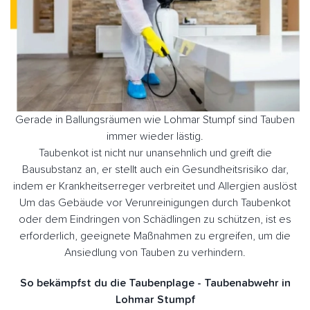
Gerade in Ballungsräumen wie Lohmar Stumpf sind Tauben
immer wieder lästig.
Taubenkot ist nicht nur unansehnlich und greift die
Bausubstanz an, er stellt auch ein Gesundheitsrisiko dar,
indem er Krankheitserreger verbreitet und Allergien auslöst
Um das Gebäude vor Verunreinigungen durch Taubenkot
oder dem Eindringen von Schädlingen zu schützen, ist es
erforderlich, geeignete Maßnahmen zu ergreifen, um die
Ansiedlung von Tauben zu verhindern.
So bekämpfst du die Taubenplage - Taubenabwehr in
Lohmar Stumpf