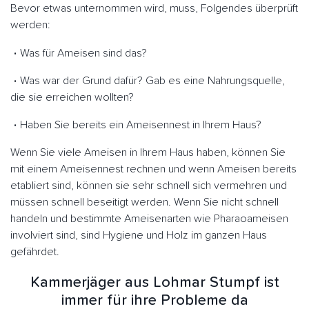
Bevor etwas unternommen wird, muss, Folgendes überprüft
werden:
Was für Ameisen sind das?
Was war der Grund dafür? Gab es eine Nahrungsquelle,
die sie erreichen wollten?
Haben Sie bereits ein Ameisennest in Ihrem Haus?
Wenn Sie viele Ameisen in Ihrem Haus haben, können Sie
mit einem Ameisennest rechnen und wenn Ameisen bereits
etabliert sind, können sie sehr schnell sich vermehren und
müssen schnell beseitigt werden. Wenn Sie nicht schnell
handeln und bestimmte Ameisenarten wie Pharaoameisen
involviert sind, sind Hygiene und Holz im ganzen Haus
gefährdet.
Kammerjäger aus Lohmar Stumpf ist
immer für ihre Probleme da