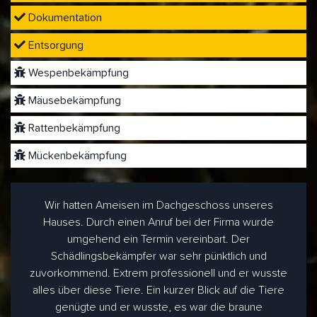
Dokumentation
Entsorgung
Wespenbekämpfung
Mäusebekämpfung
Rattenbekämpfung
Mückenbekämpfung
Wir hatten Ameisen im Dachgeschoss unseres
Hauses. Durch einen Anruf bei der Firma wurde
umgehend ein Termin vereinbart. Der
Schädlingsbekämpfer war sehr pünktlich und
zuvorkommend. Extrem professionell und er wusste
alles über diese Tiere. Ein kurzer Blick auf die Tiere
genügte und er wusste, es war die braune