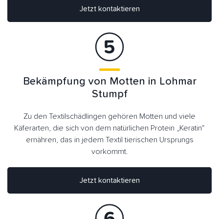
Jetzt kontaktieren
Bekämpfung von Motten in Lohmar
Stumpf
Zu den Textilschädlingen gehören Motten und viele
Käferarten, die sich von dem natürlichen Protein „Keratin“
ernähren, das in jedem Textil tierischen Ursprungs
vorkommt.
Jetzt kontaktieren