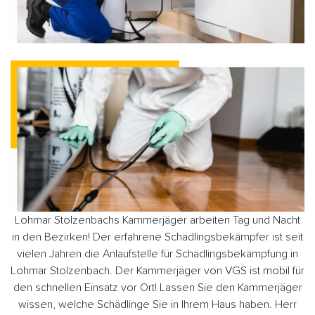
Lohmar Stolzenbachs Kammerjäger arbeiten Tag und Nacht
in den Bezirken! Der erfahrene Schädlingsbekämpfer ist seit
vielen Jahren die Anlaufstelle für Schädlingsbekämpfung in
Lohmar Stolzenbach. Der Kammerjäger von VGS ist mobil für
den schnellen Einsatz vor Ort! Lassen Sie den Kammerjäger
wissen, welche Schädlinge Sie in Ihrem Haus haben. Herr