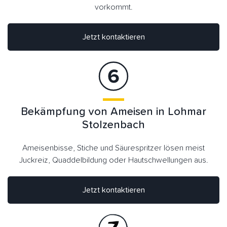
vorkommt.
Jetzt kontaktieren
Bekämpfung von Ameisen in Lohmar
Stolzenbach
Ameisenbisse, Stiche und Säurespritzer lösen meist
Juckreiz, Quaddelbildung oder Hautschwellungen aus.
Jetzt kontaktieren