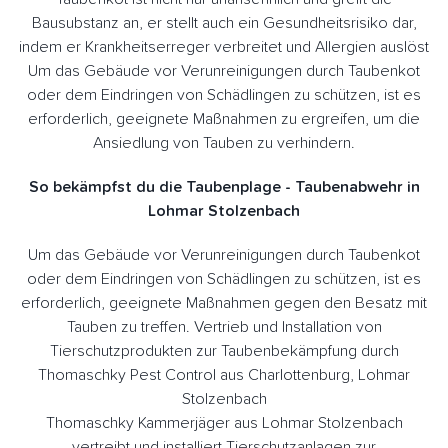
Bausubstanz an, er stellt auch ein Gesundheitsrisiko dar,
indem er Krankheitserreger verbreitet und Allergien auslöst
Um das Gebäude vor Verunreinigungen durch Taubenkot
oder dem Eindringen von Schädlingen zu schützen, ist es
erforderlich, geeignete Maßnahmen zu ergreifen, um die
Ansiedlung von Tauben zu verhindern.
So bekämpfst du die Taubenplage - Taubenabwehr in
Lohmar Stolzenbach
Um das Gebäude vor Verunreinigungen durch Taubenkot
oder dem Eindringen von Schädlingen zu schützen, ist es
erforderlich, geeignete Maßnahmen gegen den Besatz mit
Tauben zu treffen. Vertrieb und Installation von
Tierschutzprodukten zur Taubenbekämpfung durch
Thomaschky Pest Control aus Charlottenburg, Lohmar
Stolzenbach
Thomaschky Kammerjäger aus Lohmar Stolzenbach
vertreibt und installiert Tierschutzanlagen zur