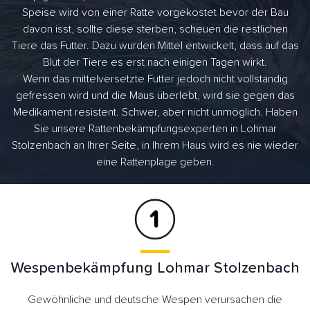
Speise wird von einer Ratte vorgekostet bevor der Bau
davon isst, sollte diese sterben, scheuen die restlichen
Tiere das Futter. Dazu wurden Mittel entwickelt, dass auf das
Blut der Tiere es erst nach einigen Tagen wirkt.
Wenn das mittelversetzte Futter jedoch nicht vollständig
gefressen wird und die Maus überlebt, wird sie gegen das
Medikament resistent. Schwer, aber nicht unmöglich. Haben
Sie unsere Rattenbekämpfungsexperten in Lohmar
Stolzenbach an Ihrer Seite, in Ihrem Haus wird es nie wieder
eine Rattenplage geben.
Wespenbekämpfung Lohmar Stolzenbach
Gewöhnliche und deutsche Wespen verursachen die