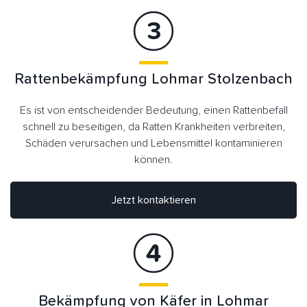
Rattenbekämpfung Lohmar Stolzenbach
Es ist von entscheidender Bedeutung, einen Rattenbefall
schnell zu beseitigen, da Ratten Krankheiten verbreiten,
Schäden verursachen und Lebensmittel kontaminieren
können.
Jetzt kontaktieren
Bekämpfung von Käfer in Lohmar