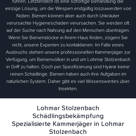
führen. Letztendlich ist eine sofortige Behandlung die
einzige Lösung, um die Wespen endgültig loszuwerden von
Nöten. Bienen können aber auch durch Unkräuter
verursachte Hygieneschäden verursachen. Sie werden oft
auf der Suche nach Nahrung auf den Menschen übertragen.
Wenn Sie Bienenstöcke in Ihrem Haus finden, zögern Sie
nicht, unsere Experten zu kontaktieren. Im Falle eines
Ausbruchs stehen unsere professionellen Kammerjäger zur
Verfügung, um Bienenvölker in und um Lohmar Stolzenbach
in Griff zu halten. Doch per Spezifizierung sind Hyäne keine
reinen Schädlinge. Bienen haben auch ihre Aufgaben im
natürlichen System. Daher gibt es viel Wissenswertes über
Insekten.
Lohmar Stolzenbach
Schädlingsbekämpfung
Spezialisierte Kammerjäger in Lohmar
Stolzenbach