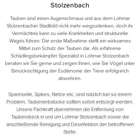
Stolzenbach
Tauben sind einen Augenschmaus und aus dem Lohmar
Stolzenbacher Stadtbild nicht mehr wegzudenken, doch ihr
Vermächtnis kann zu viele Krankheiten und strukturelle
Wagnis führen. Die erste Maßnahme stellt ein wirksames
Mittel zum Schutz der Tauben dar. Als erfahrene
Schädlingsbekämpfer Spezialist in Lohmar Stolzenbach
beraten wir Sie gerne und zeigen Ihnen, wie Sie Vögel unter
Berücksichtigung der Eudämonie der Tiere erfolgreich
abwehren.
Spannseile, Spikes, Netze etc. sind nützlich bei so einem
Problem. Taubenerbstücke sollten sofort entsorgt werden.
Unsere Fachkraft übernehmen die Entfernung von
Taubendreck in und um Lohmar Stolzenbach sowie die
anschließende Reinigung und Desinfektion der betroffenen
Stelle.