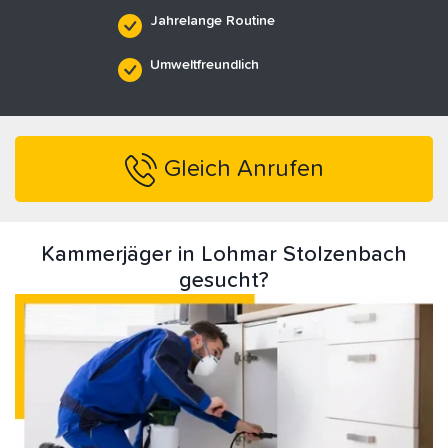
Jahrelange Routine
Umweltfreundlich
Gleich Anrufen
Kammerjäger in Lohmar Stolzenbach
gesucht?