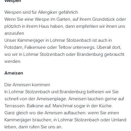
Wespen
Wespen sind für Allergiker gefährlich
Wenn Sie eine Wespe im Garten, auf ihrem Grundstück oder
plötzlich in ihrem Haus haben, dann empfehlen wir ihnen uns
anzurufen
Unser Kammerjäger in Lohmar Stolzenbach ist auch in
Potsdam, Falkensee oder Teltow unterwegs. Überall dort,
wo wir in Lohmar Stolzenbach oder Brandenburg gebraucht
werden.
Ameisen
Die Ameisen kommen
In Lohmar Stolzenbach und Brandenburg befreien wir Sie
schnell von der Ameisenplage. Ameisen tauchen gerne auf
Terrassen. Balkone auf. Manchmal sogar in der Küche.
Ganz gleich wo die Ameisen auftauchen. wenn Sie einen
Kammerjäger brauchen, in Lohmar Stolzenbach oder Umland
leben, dann rufen Sie uns an.