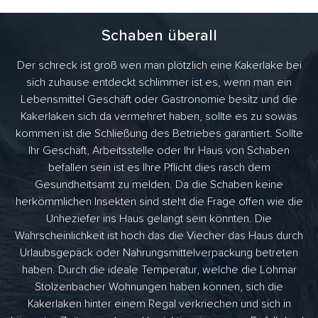
Schaben überall
Der schreck ist groß wen man plötzlich eine Kakerlake bei
sich zuhause entdeckt schlimmer ist es, wenn man ein
Lebensmittel Geschäft oder Gastronomie besitz und die
Kakerlaken sich da vermehret haben, sollte es zu sowas
kommen ist die Schließung des Betriebes garantiert. Sollte
Ihr Geschäft, Arbeitsstelle oder Ihr Haus von Schaben
befallen sein ist es Ihre Pflicht dies rasch dem
Gesundheitsamt zu melden. Da die Schaben keine
herkömmlichen Insekten sind steht die Frage offen wie die
Unheziefer ins Haus gelangt sein könnten. Die
Wahrscheinlichkeit ist hoch das die Viecher das Haus durch
Urlaubsgepäck oder Nahrungsmittelverpackung betreten
haben. Durch die ideale Temperatur, welche die Lohmar
Stolzenbacher Wohnungen haben können, sich die
Kakerlaken hinter einem Regal verkriechen und sich in