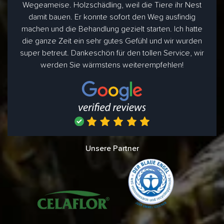
Wegeameise. Holzschädling, weil die Tiere ihr Nest
damit bauen. Er konnte sofort den Weg ausfindig
machen und die Behandlung gezielt starten. Ich hatte
die ganze Zeit ein sehr gutes Gefühl und wir wurden
super betreut. Dankeschön für den tollen Service, wir
werden Sie wärmstens weiterempfehlen!
Unsere Partner