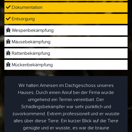
Dokumentation
Entsorgung
Wespenbekämpfung
Mäusebekämpfung
Rattenbekämpfung
Mückenbekämpfung
Wir hatten Ameisen im Dachgeschoss unseres
Hauses. Durch einen Anruf bei der Firma wurde
umgehend ein Termin vereinbart. Der
Schädlingsbekämpfer war sehr pünktlich und
zuvorkommend. Extrem professionell und er wusste
alles über diese Tiere. Ein kurzer Blick auf die Tiere
genügte und er wusste, es war die braune