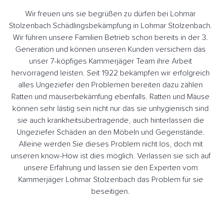
Wir freuen uns sie begrüßen zu dürfen bei Lohmar
Stolzenbach Schädlingsbekämpfung in Lohmar Stolzenbach.
Wir führen unsere Familien Betrieb schon bereits in der 3.
Generation und können unseren Kunden versichern das
unser 7-köpfiges Kammerjäger Team ihre Arbeit
hervorragend leisten. Seit 1922 bekämpfen wir erfolgreich
alles Ungeziefer den Problemen bereiten dazu zählen
Ratten und mäuserbekämfung ebenfalls. Ratten und Mäuse
können sehr lästig sein nicht nur das sie unhygienisch sind
sie auch krankheitsübertragende, auch hinterlassen die
Ungeziefer Schäden an den Möbeln und Gegenstände.
Alleine werden Sie dieses Problem nicht los, doch mit
unseren know-How ist dies möglich. Verlassen sie sich auf
unsere Erfahrung und lassen sie den Experten vom
Kammerjäger Lohmar Stolzenbach das Problem für sie
beseitigen.