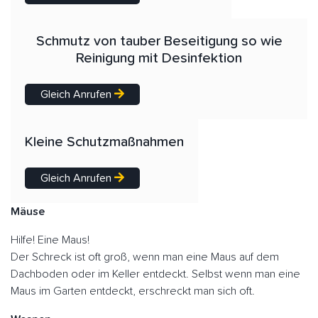
Schmutz von tauber Beseitigung so wie
Reinigung mit Desinfektion
Gleich Anrufen
Kleine Schutzmaßnahmen
Gleich Anrufen
Mäuse
Hilfe! Eine Maus!
Der Schreck ist oft groß, wenn man eine Maus auf dem
Dachboden oder im Keller entdeckt. Selbst wenn man eine
Maus im Garten entdeckt, erschreckt man sich oft.