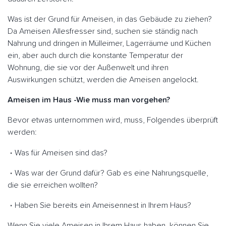
Was ist der Grund für Ameisen, in das Gebäude zu ziehen?
Da Ameisen Allesfresser sind, suchen sie ständig nach
Nahrung und dringen in Mülleimer, Lagerräume und Küchen
ein, aber auch durch die konstante Temperatur der
Wohnung, die sie vor der Außenwelt und ihren
Auswirkungen schützt, werden die Ameisen angelockt.
Ameisen im Haus -Wie muss man vorgehen?
Bevor etwas unternommen wird, muss, Folgendes überprüft
werden:
Was für Ameisen sind das?
Was war der Grund dafür? Gab es eine Nahrungsquelle,
die sie erreichen wollten?
Haben Sie bereits ein Ameisennest in Ihrem Haus?
Wenn Sie viele Ameisen in Ihrem Haus haben, können Sie