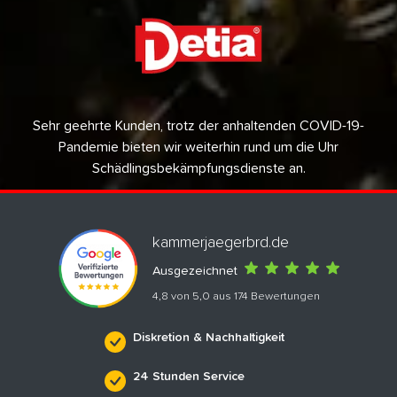
Sehr geehrte Kunden, trotz der anhaltenden COVID-19-
Pandemie bieten wir weiterhin rund um die Uhr
Schädlingsbekämpfungsdienste an.
kammerjaegerbrd.de
Ausgezeichnet
4,8 von 5,0 aus 174 Bewertungen
Diskretion & Nachhaltigkeit
24 Stunden Service