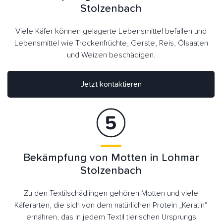
Stolzenbach
Viele Käfer können gelagerte Lebensmittel befallen und
Lebensmittel wie Trockenfrüchte, Gerste, Reis, Ölsaaten
und Weizen beschädigen.
Jetzt kontaktieren
Bekämpfung von Motten in Lohmar
Stolzenbach
Zu den Textilschädlingen gehören Motten und viele
Käferarten, die sich von dem natürlichen Protein „Keratin“
ernähren, das in jedem Textil tierischen Ursprungs