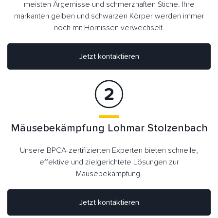
meisten Ärgernisse und schmerzhaften Stiche. Ihre
markanten gelben und schwarzen Körper werden immer
noch mit Hornissen verwechselt.
Jetzt kontaktieren
Mäusebekämpfung Lohmar Stolzenbach
Unsere BPCA-zertifizierten Experten bieten schnelle,
effektive und zielgerichtete Lösungen zur
Mäusebekämpfung.
Jetzt kontaktieren