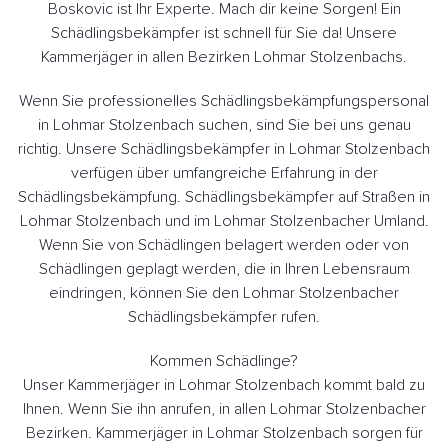
Boskovic ist Ihr Experte. Mach dir keine Sorgen! Ein
Schädlingsbekämpfer ist schnell für Sie da! Unsere
Kammerjäger in allen Bezirken Lohmar Stolzenbachs.
Wenn Sie professionelles Schädlingsbekämpfungspersonal
in Lohmar Stolzenbach suchen, sind Sie bei uns genau
richtig. Unsere Schädlingsbekämpfer in Lohmar Stolzenbach
verfügen über umfangreiche Erfahrung in der
Schädlingsbekämpfung. Schädlingsbekämpfer auf Straßen in
Lohmar Stolzenbach und im Lohmar Stolzenbacher Umland.
Wenn Sie von Schädlingen belagert werden oder von
Schädlingen geplagt werden, die in Ihren Lebensraum
eindringen, können Sie den Lohmar Stolzenbacher
Schädlingsbekämpfer rufen.
Kommen Schädlinge?
Unser Kammerjäger in Lohmar Stolzenbach kommt bald zu
Ihnen. Wenn Sie ihn anrufen, in allen Lohmar Stolzenbacher
Bezirken. Kammerjäger in Lohmar Stolzenbach sorgen für