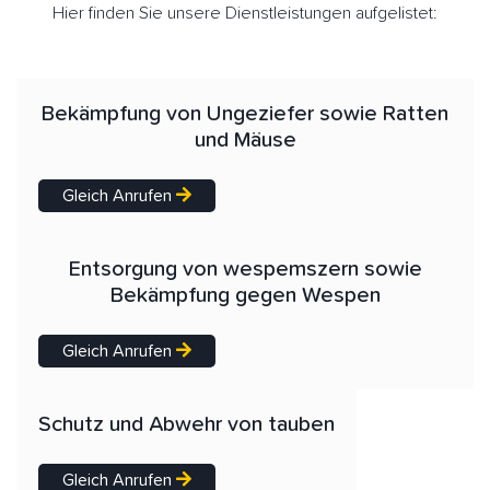
Hier finden Sie unsere Dienstleistungen aufgelistet:
Bekämpfung von Ungeziefer sowie Ratten
und Mäuse
Gleich Anrufen
Entsorgung von wespemszern sowie
Bekämpfung gegen Wespen
Gleich Anrufen
Schutz und Abwehr von tauben
Gleich Anrufen