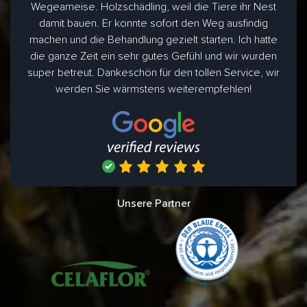
Wegeameise. Holzschädling, weil die Tiere ihr Nest
damit bauen. Er konnte sofort den Weg ausfindig
machen und die Behandlung gezielt starten. Ich hatte
die ganze Zeit ein sehr gutes Gefühl und wir wurden
super betreut. Dankeschön für den tollen Service, wir
werden Sie wärmstens weiterempfehlen!
Unsere Partner