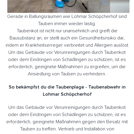
Gerade in Ballungsräumen wie Lohmar Schöpcherhof sind
Tauben immer wieder lästig.
Taubenkot ist nicht nur unansehnlich und greift die
Bausubstanz an, er stellt auch ein Gesundheitsrisiko dar,
indem er Krankheitserreger verbreitet und Allergien auslöst
Um das Gebäude vor Verunreinigungen durch Taubenkot
oder dem Eindringen von Schädlingen zu schützen, ist es
erforderlich, geeignete Maßnahmen zu ergreifen, um die
Ansiedlung von Tauben zu verhindern.
So bekämpfst du die Taubenplage - Taubenabwehr in
Lohmar Schöpcherhof
Um das Gebäude vor Verunreinigungen durch Taubenkot
oder dem Eindringen von Schädlingen zu schützen, ist es
erforderlich, geeignete Maßnahmen gegen den Besatz mit
Tauben zu treffen. Vertrieb und Installation von