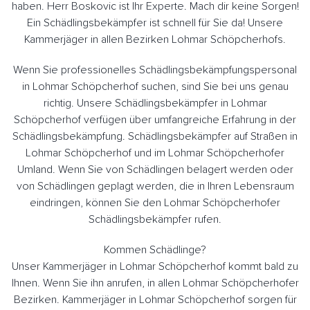
haben. Herr Boskovic ist Ihr Experte. Mach dir keine Sorgen!
Ein Schädlingsbekämpfer ist schnell für Sie da! Unsere
Kammerjäger in allen Bezirken Lohmar Schöpcherhofs.
Wenn Sie professionelles Schädlingsbekämpfungspersonal
in Lohmar Schöpcherhof suchen, sind Sie bei uns genau
richtig. Unsere Schädlingsbekämpfer in Lohmar
Schöpcherhof verfügen über umfangreiche Erfahrung in der
Schädlingsbekämpfung. Schädlingsbekämpfer auf Straßen in
Lohmar Schöpcherhof und im Lohmar Schöpcherhofer
Umland. Wenn Sie von Schädlingen belagert werden oder
von Schädlingen geplagt werden, die in Ihren Lebensraum
eindringen, können Sie den Lohmar Schöpcherhofer
Schädlingsbekämpfer rufen.
Kommen Schädlinge?
Unser Kammerjäger in Lohmar Schöpcherhof kommt bald zu
Ihnen. Wenn Sie ihn anrufen, in allen Lohmar Schöpcherhofer
Bezirken. Kammerjäger in Lohmar Schöpcherhof sorgen für