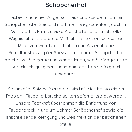
Schöpcherhof
Tauben sind einen Augenschmaus und aus dem Lohmar
Schöpcherhofer Stadtbild nicht mehr wegzudenken, doch ihr
Vermächtnis kann zu viele Krankheiten und strukturelle
Wagnis führen. Die erste Maßnahme stellt ein wirksames
Mittel zum Schutz der Tauben dar. Als erfahrene
Schädlingsbekämpfer Spezialist in Lohmar Schöpcherhof
beraten wir Sie gerne und zeigen Ihnen, wie Sie Vögel unter
Berücksichtigung der Eudämonie der Tiere erfolgreich
abwehren.
Spannseile, Spikes, Netze etc. sind nützlich bei so einem
Problem. Taubenerbstücke sollten sofort entsorgt werden.
Unsere Fachkraft übernehmen die Entfernung von
Taubendreck in und um Lohmar Schöpcherhof sowie die
anschließende Reinigung und Desinfektion der betroffenen
Stelle.