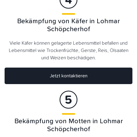
Bekämpfung von Käfer in Lohmar
Schöpcherhof
Viele Käfer können gelagerte Lebensmittel befallen und
Lebensmittel wie Trockenfrüchte, Gerste, Reis, Ölsaaten
und Weizen beschädigen.
Jetzt kontaktieren
Bekämpfung von Motten in Lohmar
Schöpcherhof