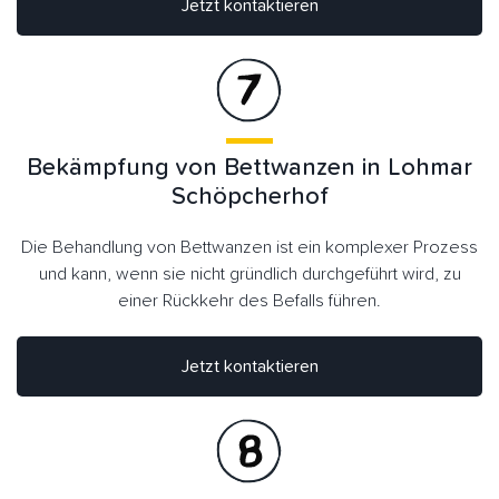
Jetzt kontaktieren
Bekämpfung von Bettwanzen in Lohmar
Schöpcherhof
Die Behandlung von Bettwanzen ist ein komplexer Prozess
und kann, wenn sie nicht gründlich durchgeführt wird, zu
einer Rückkehr des Befalls führen.
Jetzt kontaktieren