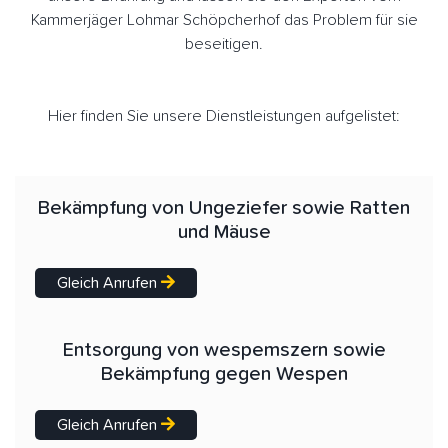
Kammerjäger Lohmar Schöpcherhof das Problem für sie
beseitigen.
Hier finden Sie unsere Dienstleistungen aufgelistet:
Bekämpfung von Ungeziefer sowie Ratten
und Mäuse
Gleich Anrufen
Entsorgung von wespemszern sowie
Bekämpfung gegen Wespen
Gleich Anrufen