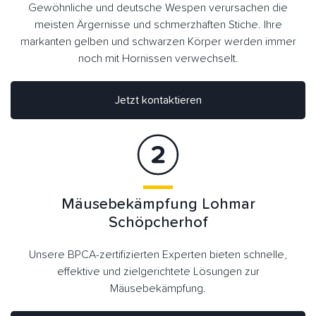
Gewöhnliche und deutsche Wespen verursachen die
meisten Ärgernisse und schmerzhaften Stiche. Ihre
markanten gelben und schwarzen Körper werden immer
noch mit Hornissen verwechselt.
Jetzt kontaktieren
Mäusebekämpfung Lohmar
Schöpcherhof
Unsere BPCA-zertifizierten Experten bieten schnelle,
effektive und zielgerichtete Lösungen zur
Mäusebekämpfung.