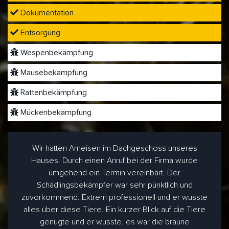
Dokumentation
Entsorgung
Wespenbekämpfung
Mäusebekämpfung
Rattenbekämpfung
Mückenbekämpfung
Wir hatten Ameisen im Dachgeschoss unseres
Hauses. Durch einen Anruf bei der Firma wurde
umgehend ein Termin vereinbart. Der
Schädlingsbekämpfer war sehr pünktlich und
zuvorkommend. Extrem professionell und er wusste
alles über diese Tiere. Ein kurzer Blick auf die Tiere
genügte und er wusste, es war die braune