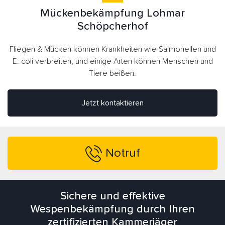
Mückenbekämpfung Lohmar
Schöpcherhof
Fliegen & Mücken können Krankheiten wie Salmonellen und
E. coli verbreiten, und einige Arten können Menschen und
Tiere beißen.
Jetzt kontaktieren
Notruf
Sichere und effektive
Wespenbekämpfung durch Ihren
zertifizierten Kammerjäger