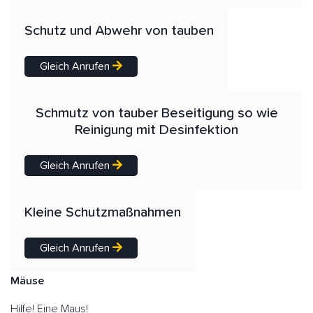
Schutz und Abwehr von tauben
Gleich Anrufen
Schmutz von tauber Beseitigung so wie
Reinigung mit Desinfektion
Gleich Anrufen
Kleine Schutzmaßnahmen
Gleich Anrufen
Mäuse
Hilfe! Eine Maus!