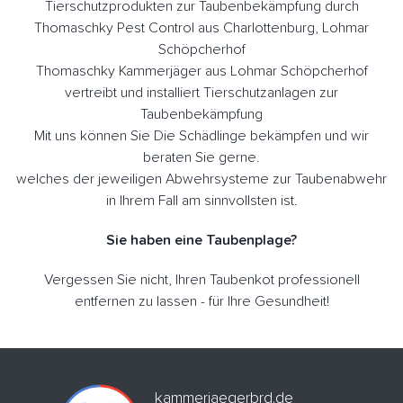
Tierschutzprodukten zur Taubenbekämpfung durch
Thomaschky Pest Control aus Charlottenburg, Lohmar
Schöpcherhof
Thomaschky Kammerjäger aus Lohmar Schöpcherhof
vertreibt und installiert Tierschutzanlagen zur
Taubenbekämpfung
Mit uns können Sie Die Schädlinge bekämpfen und wir
beraten Sie gerne.
welches der jeweiligen Abwehrsysteme zur Taubenabwehr
in Ihrem Fall am sinnvollsten ist.
Sie haben eine Taubenplage?
Vergessen Sie nicht, Ihren Taubenkot professionell
entfernen zu lassen - für Ihre Gesundheit!
kammerjaegerbrd.de