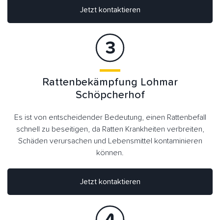
Jetzt kontaktieren
Rattenbekämpfung Lohmar
Schöpcherhof
Es ist von entscheidender Bedeutung, einen Rattenbefall
schnell zu beseitigen, da Ratten Krankheiten verbreiten,
Schäden verursachen und Lebensmittel kontaminieren
können.
Jetzt kontaktieren