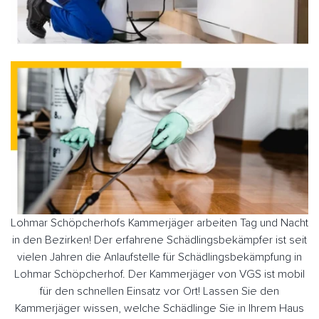
Lohmar Schöpcherhofs Kammerjäger arbeiten Tag und Nacht
in den Bezirken! Der erfahrene Schädlingsbekämpfer ist seit
vielen Jahren die Anlaufstelle für Schädlingsbekämpfung in
Lohmar Schöpcherhof. Der Kammerjäger von VGS ist mobil
für den schnellen Einsatz vor Ort! Lassen Sie den
Kammerjäger wissen, welche Schädlinge Sie in Ihrem Haus