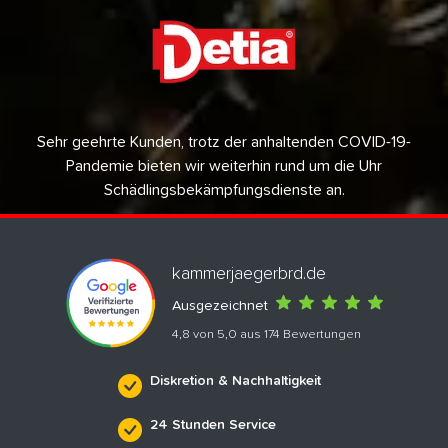
Sehr geehrte Kunden, trotz der anhaltenden COVID-19-
Pandemie bieten wir weiterhin rund um die Uhr
Schädlingsbekämpfungsdienste an.
kammerjaegerbrd.de
Ausgezeichnet
4,8 von 5,0 aus 174 Bewertungen
Diskretion & Nachhaltigkeit
24 Stunden Service