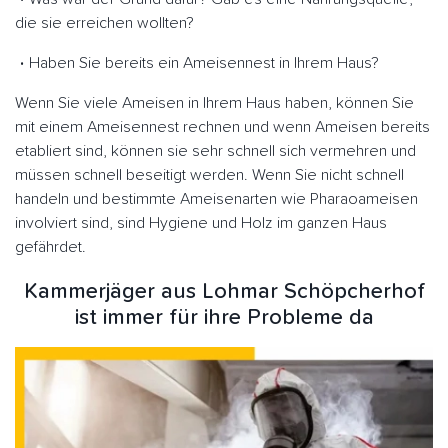
die sie erreichen wollten?
Haben Sie bereits ein Ameisennest in Ihrem Haus?
Wenn Sie viele Ameisen in Ihrem Haus haben, können Sie
mit einem Ameisennest rechnen und wenn Ameisen bereits
etabliert sind, können sie sehr schnell sich vermehren und
müssen schnell beseitigt werden. Wenn Sie nicht schnell
handeln und bestimmte Ameisenarten wie Pharaoameisen
involviert sind, sind Hygiene und Holz im ganzen Haus
gefährdet.
Kammerjäger aus Lohmar Schöpcherhof
ist immer für ihre Probleme da