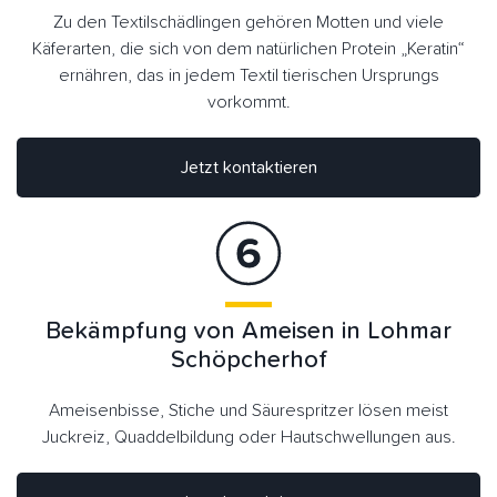
Zu den Textilschädlingen gehören Motten und viele
Käferarten, die sich von dem natürlichen Protein „Keratin“
ernähren, das in jedem Textil tierischen Ursprungs
vorkommt.
Jetzt kontaktieren
Bekämpfung von Ameisen in Lohmar
Schöpcherhof
Ameisenbisse, Stiche und Säurespritzer lösen meist
Juckreiz, Quaddelbildung oder Hautschwellungen aus.