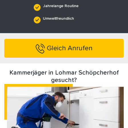
Jahrelange Routine
Umweltfreundlich
Gleich Anrufen
Kammerjäger in Lohmar Schöpcherhof
gesucht?