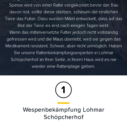
Speise wird von einer Ratte vorgekostet bevor der Bau
davon isst, sollte diese sterben, scheuen die restlichen
Tiere das Futter. Dazu wurden Mittel entwickelt, dass auf das
Blut der Tiere es erst nach einigen Tagen wirkt.
Wenn das mittelversetzte Futter jedoch nicht vollständig
gefressen wird und die Maus überlebt, wird sie gegen das
Medikament resistent. Schwer, aber nicht unmöglich. Haben
Sie unsere Rattenbekämpfungsexperten in Lohmar
Schöpcherhof an Ihrer Seite, in Ihrem Haus wird es nie
wieder eine Rattenplage geben.
Wespenbekämpfung Lohmar
Schöpcherhof