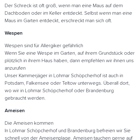
Der Schreck ist oft groß, wenn man eine Maus auf dem
Dachboden oder im Keller entdeckt. Selbst wenn man eine
Maus im Garten entdeckt, erschreckt man sich oft.
Wespen
Wespen sind für Allergiker gefährlich
Wenn Sie eine Wespe im Garten, auf ihrem Grundstück oder
plötzlich in ihrem Haus haben, dann empfehlen wir ihnen uns
anzurufen
Unser Kammerjäger in Lohmar Schöpcherhof ist auch in
Potsdam, Falkensee oder Teltow unterwegs. Überall dort,
wo wir in Lohmar Schöpcherhof oder Brandenburg
gebraucht werden.
Ameisen
Die Ameisen kommen
In Lohmar Schöpcherhof und Brandenburg befreien wir Sie
schnell von der Ameisenplage. Ameisen tauchen gerne auf