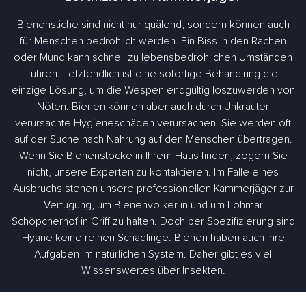
Bienenstiche sind nicht nur quälend, sondern können auch
für Menschen bedrohlich werden. Ein Biss in den Rachen
oder Mund kann schnell zu lebensbedrohlichen Umständen
führen. Letztendlich ist eine sofortige Behandlung die
einzige Lösung, um die Wespen endgültig loszuwerden von
Nöten. Bienen können aber auch durch Unkräuter
verursachte Hygieneschäden verursachen. Sie werden oft
auf der Suche nach Nahrung auf den Menschen übertragen.
Wenn Sie Bienenstöcke in Ihrem Haus finden, zögern Sie
nicht, unsere Experten zu kontaktieren. Im Falle eines
Ausbruchs stehen unsere professionellen Kammerjäger zur
Verfügung, um Bienenvölker in und um Lohmar
Schöpcherhof in Griff zu halten. Doch per Spezifizierung sind
Hyäne keine reinen Schädlinge. Bienen haben auch ihre
Aufgaben im natürlichen System. Daher gibt es viel
Wissenswertes über Insekten.