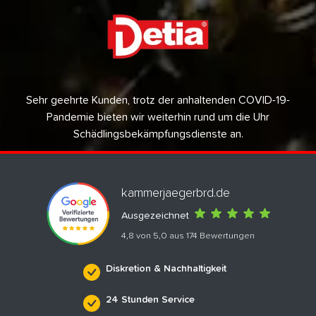
Sehr geehrte Kunden, trotz der anhaltenden COVID-19-
Pandemie bieten wir weiterhin rund um die Uhr
Schädlingsbekämpfungsdienste an.
kammerjaegerbrd.de
Ausgezeichnet
4,8 von 5,0 aus 174 Bewertungen
Diskretion & Nachhaltigkeit
24 Stunden Service