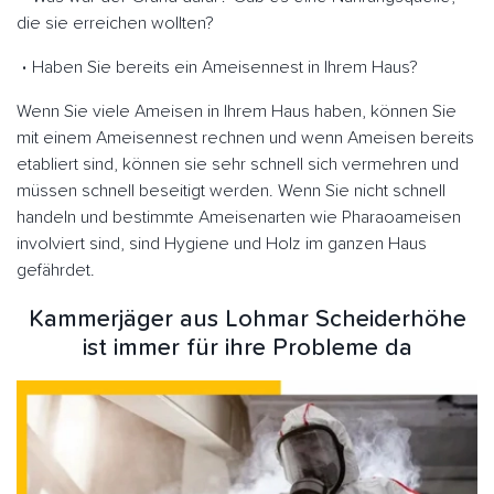
die sie erreichen wollten?
Haben Sie bereits ein Ameisennest in Ihrem Haus?
Wenn Sie viele Ameisen in Ihrem Haus haben, können Sie
mit einem Ameisennest rechnen und wenn Ameisen bereits
etabliert sind, können sie sehr schnell sich vermehren und
müssen schnell beseitigt werden. Wenn Sie nicht schnell
handeln und bestimmte Ameisenarten wie Pharaoameisen
involviert sind, sind Hygiene und Holz im ganzen Haus
gefährdet.
Kammerjäger aus Lohmar Scheiderhöhe
ist immer für ihre Probleme da