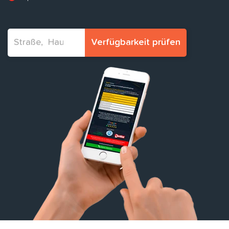
Verfügbarkeit prüfen