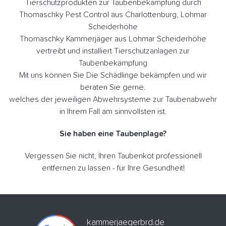
Tierschutzprodukten zur Taubenbekämpfung durch
Thomaschky Pest Control aus Charlottenburg, Lohmar
Scheiderhöhe
Thomaschky Kammerjäger aus Lohmar Scheiderhöhe
vertreibt und installiert Tierschutzanlagen zur
Taubenbekämpfung
Mit uns können Sie Die Schädlinge bekämpfen und wir
beraten Sie gerne.
welches der jeweiligen Abwehrsysteme zur Taubenabwehr
in Ihrem Fall am sinnvollsten ist.
Sie haben eine Taubenplage?
Vergessen Sie nicht, Ihren Taubenkot professionell
entfernen zu lassen - für Ihre Gesundheit!
kammerjaegerbrd.de