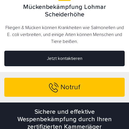
Mückenbekämpfung Lohmar
Scheiderhöhe
Fliegen & Mücken können Krankheiten wie Salmonellen und
E. coli verbreiten, und einige Arten können Menschen und
Tiere beißen.
Jetzt kontaktieren
Notruf
Sichere und effektive
Wespenbekämpfung durch Ihren
zertifizierten Kammerjäger