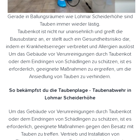
Gerade in Ballungsräumen wie Lohmar Scheiderhöhe sind
Tauben immer wieder lästig.
Taubenkot ist nicht nur unansehnlich und greift die
Bausubstanz an, er stellt auch ein Gesundheitsrisiko dar,
indem er Krankheitserreger verbreitet und Allergien auslöst
Um das Gebäude vor Verunreinigungen durch Taubenkot
oder dem Eindringen von Schädlingen zu schützen, ist es
erforderlich, geeignete Maßnahmen zu ergreifen, um die
Ansiedlung von Tauben zu verhindern.
So bekämpfst du die Taubenplage - Taubenabwehr in
Lohmar Scheiderhöhe
Um das Gebäude vor Verunreinigungen durch Taubenkot
oder dem Eindringen von Schädlingen zu schützen, ist es
erforderlich, geeignete Maßnahmen gegen den Besatz mit
Tauben zu treffen. Vertrieb und Installation von