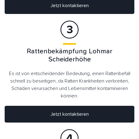
Jetzt kontaktieren
Rattenbekämpfung Lohmar
Scheiderhöhe
Es ist von entscheidender Bedeutung, einen Rattenbefall
schnell zu beseitigen, da Ratten Krankheiten verbreiten,
Schäden verursachen und Lebensmittel kontaminieren
können.
Jetzt kontaktieren