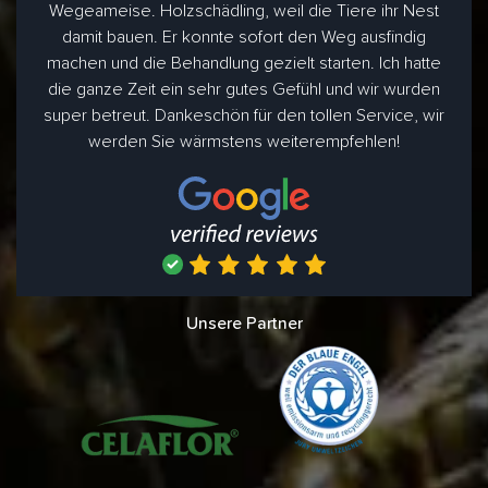
Wegeameise. Holzschädling, weil die Tiere ihr Nest
damit bauen. Er konnte sofort den Weg ausfindig
machen und die Behandlung gezielt starten. Ich hatte
die ganze Zeit ein sehr gutes Gefühl und wir wurden
super betreut. Dankeschön für den tollen Service, wir
werden Sie wärmstens weiterempfehlen!
Unsere Partner