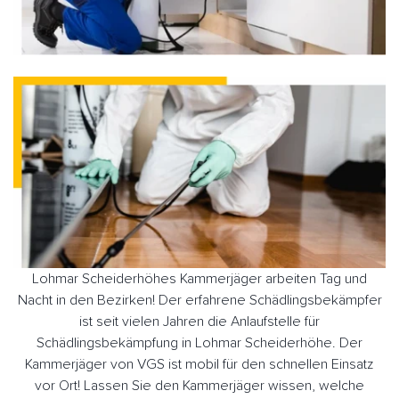
Lohmar Scheiderhöhes Kammerjäger arbeiten Tag und
Nacht in den Bezirken! Der erfahrene Schädlingsbekämpfer
ist seit vielen Jahren die Anlaufstelle für
Schädlingsbekämpfung in Lohmar Scheiderhöhe. Der
Kammerjäger von VGS ist mobil für den schnellen Einsatz
vor Ort! Lassen Sie den Kammerjäger wissen, welche