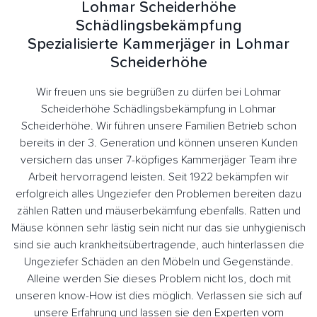
Lohmar Scheiderhöhe
Schädlingsbekämpfung
Spezialisierte Kammerjäger in Lohmar
Scheiderhöhe
Wir freuen uns sie begrüßen zu dürfen bei Lohmar
Scheiderhöhe Schädlingsbekämpfung in Lohmar
Scheiderhöhe. Wir führen unsere Familien Betrieb schon
bereits in der 3. Generation und können unseren Kunden
versichern das unser 7-köpfiges Kammerjäger Team ihre
Arbeit hervorragend leisten. Seit 1922 bekämpfen wir
erfolgreich alles Ungeziefer den Problemen bereiten dazu
zählen Ratten und mäuserbekämfung ebenfalls. Ratten und
Mäuse können sehr lästig sein nicht nur das sie unhygienisch
sind sie auch krankheitsübertragende, auch hinterlassen die
Ungeziefer Schäden an den Möbeln und Gegenstände.
Alleine werden Sie dieses Problem nicht los, doch mit
unseren know-How ist dies möglich. Verlassen sie sich auf
unsere Erfahrung und lassen sie den Experten vom