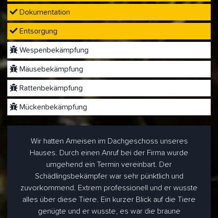
Dokumentation
Entsorgung
Wespenbekämpfung
Mäusebekämpfung
Rattenbekämpfung
Mückenbekämpfung
Wir hatten Ameisen im Dachgeschoss unseres
Hauses. Durch einen Anruf bei der Firma wurde
umgehend ein Termin vereinbart. Der
Schädlingsbekämpfer war sehr pünktlich und
zuvorkommend. Extrem professionell und er wusste
alles über diese Tiere. Ein kurzer Blick auf die Tiere
genügte und er wusste, es war die braune