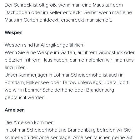
Der Schreck ist oft groß, wenn man eine Maus auf dem
Dachboden oder im Keller entdeckt. Selbst wenn man eine
Maus im Garten entdeckt, erschreckt man sich oft.
Wespen
Wespen sind für Allergiker gefährlich
Wenn Sie eine Wespe im Garten, auf ihrem Grundstück oder
plötzlich in ihrem Haus haben, dann empfehlen wir ihnen uns
anzurufen
Unser Kammerjäger in Lohmar Scheiderhöhe ist auch in
Potsdam, Falkensee oder Teltow unterwegs. Überall dort,
wo wir in Lohmar Scheiderhöhe oder Brandenburg
gebraucht werden.
Ameisen
Die Ameisen kommen
In Lohmar Scheiderhöhe und Brandenburg befreien wir Sie
schnell von der Ameisenplage. Ameisen tauchen gerne auf