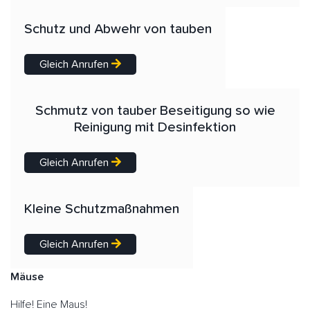
Schutz und Abwehr von tauben
Gleich Anrufen
Schmutz von tauber Beseitigung so wie
Reinigung mit Desinfektion
Gleich Anrufen
Kleine Schutzmaßnahmen
Gleich Anrufen
Mäuse
Hilfe! Eine Maus!