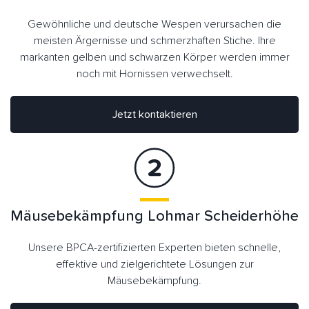
Gewöhnliche und deutsche Wespen verursachen die
meisten Ärgernisse und schmerzhaften Stiche. Ihre
markanten gelben und schwarzen Körper werden immer
noch mit Hornissen verwechselt.
Jetzt kontaktieren
Mäusebekämpfung Lohmar Scheiderhöhe
Unsere BPCA-zertifizierten Experten bieten schnelle,
effektive und zielgerichtete Lösungen zur
Mäusebekämpfung.