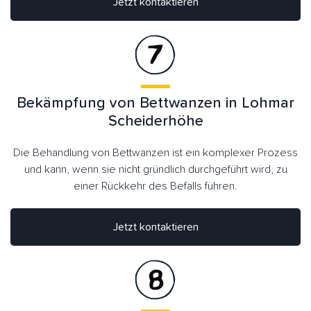
Jetzt kontaktieren
Bekämpfung von Bettwanzen in Lohmar
Scheiderhöhe
Die Behandlung von Bettwanzen ist ein komplexer Prozess
und kann, wenn sie nicht gründlich durchgeführt wird, zu
einer Rückkehr des Befalls führen.
Jetzt kontaktieren