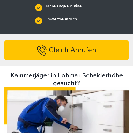
Jahrelange Routine
Umweltfreundlich
Gleich Anrufen
Kammerjäger in Lohmar Scheiderhöhe
gesucht?