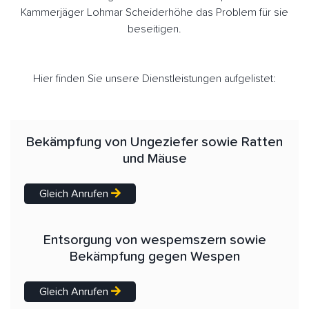
Kammerjäger Lohmar Scheiderhöhe das Problem für sie
beseitigen.
Hier finden Sie unsere Dienstleistungen aufgelistet:
Bekämpfung von Ungeziefer sowie Ratten
und Mäuse
Gleich Anrufen
Entsorgung von wespemszern sowie
Bekämpfung gegen Wespen
Gleich Anrufen