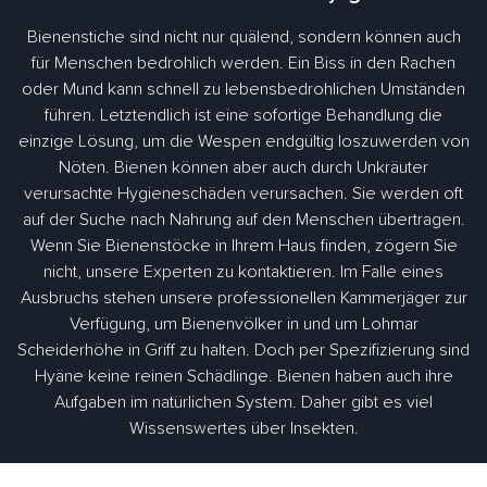
Bienenstiche sind nicht nur quälend, sondern können auch
für Menschen bedrohlich werden. Ein Biss in den Rachen
oder Mund kann schnell zu lebensbedrohlichen Umständen
führen. Letztendlich ist eine sofortige Behandlung die
einzige Lösung, um die Wespen endgültig loszuwerden von
Nöten. Bienen können aber auch durch Unkräuter
verursachte Hygieneschäden verursachen. Sie werden oft
auf der Suche nach Nahrung auf den Menschen übertragen.
Wenn Sie Bienenstöcke in Ihrem Haus finden, zögern Sie
nicht, unsere Experten zu kontaktieren. Im Falle eines
Ausbruchs stehen unsere professionellen Kammerjäger zur
Verfügung, um Bienenvölker in und um Lohmar
Scheiderhöhe in Griff zu halten. Doch per Spezifizierung sind
Hyäne keine reinen Schädlinge. Bienen haben auch ihre
Aufgaben im natürlichen System. Daher gibt es viel
Wissenswertes über Insekten.