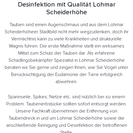
Desinfektion mit Qualität Lohmar
Scheiderhöhe
Tauben sind einen Augenschmaus und aus dem Lohmar
Scheiderhöheer Stadtbild nicht mehr wegzudenken, doch ihr
Vermächtnis kann zu viele Krankheiten und strukturelle
Wagnis führen. Die erste Maßnahme stellt ein wirksames
Mittel zum Schutz der Tauben dar. Als erfahrene
Schädlingsbekämpfer Spezialist in Lohmar Scheiderhöhe
beraten wir Sie gerne und zeigen Ihnen, wie Sie Vögel unter
Berücksichtigung der Eudämonie der Tiere erfolgreich
abwehren.
Spannseile, Spikes, Netze etc. sind nützlich bei so einem
Problem. Taubenerbstücke sollten sofort entsorgt werden.
Unsere Fachkraft übernehmen die Entfernung von
Taubendreck in und um Lohmar Scheiderhöhe sowie die
anschließende Reinigung und Desinfektion der betroffenen
Stelle.