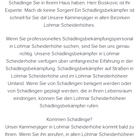
Schädlinge Sie in Ihrem Haus haben. Herr Boskovic ist Ihr
Experte. Mach dir keine Sorgen! Ein Schädlingsbekämpfer ist
schnell für Sie da! Unsere Kammerjäger in allen Bezirken
Lohmar Scheiderhöhes.
Wenn Sie professionelles Schädlingsbekämpfungspersonal
in Lohmar Scheiderhöhe suchen, sind Sie bei uns genau
richtig. Unsere Schädlingsbekämpfer in Lohmar
Scheiderhöhe verfügen über umfangreiche Erfahrung in der
Schädlingsbekämpfung. Schädlingsbekämpfer auf Straßen in
Lohmar Scheiderhöhe und im Lohmar Scheiderhöheer
Umland. Wenn Sie von Schädlingen belagert werden oder
von Schädlingen geplagt werden, die in Ihren Lebensraum
eindringen, können Sie den Lohmar Scheiderhöheer
Schädlingsbekämpfer rufen.
Kommen Schädlinge?
Unser Kammerjäger in Lohmar Scheiderhöhe kommt bald zu
Ihnen. Wenn Sie ihn anrufen, in allen Lohmar Scheiderhöheer