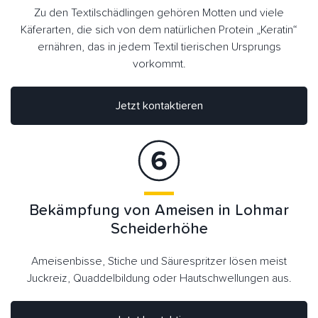
Zu den Textilschädlingen gehören Motten und viele
Käferarten, die sich von dem natürlichen Protein „Keratin“
ernähren, das in jedem Textil tierischen Ursprungs
vorkommt.
Jetzt kontaktieren
Bekämpfung von Ameisen in Lohmar
Scheiderhöhe
Ameisenbisse, Stiche und Säurespritzer lösen meist
Juckreiz, Quaddelbildung oder Hautschwellungen aus.