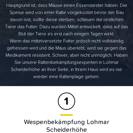
Hauptgrund ist, dass Mäuse einen Essenstester haben. Die
Speise wird von einer Ratte vorgekostet bevor der Bau
davon isst, sollte diese sterben, scheuen die restlichen
Tiere das Futter. Dazu wurden Mittel entwickelt, dass auf das
Blut der Tiere es erst nach einigen Tagen wirkt.
Wenn das mittelversetzte Futter jedoch nicht vollständig
gefressen wird und die Maus überlebt, wird sie gegen das
Medikament resistent. Schwer, aber nicht unmöglich. Haben
Sie unsere Rattenbekämpfungsexperten in Lohmar
Scheiderhöhe an Ihrer Seite, in Ihrem Haus wird es nie
wieder eine Rattenplage geben.
Wespenbekämpfung Lohmar
Scheiderhöhe