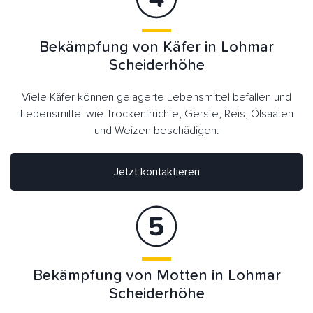
Bekämpfung von Käfer in Lohmar
Scheiderhöhe
Viele Käfer können gelagerte Lebensmittel befallen und
Lebensmittel wie Trockenfrüchte, Gerste, Reis, Ölsaaten
und Weizen beschädigen.
Jetzt kontaktieren
Bekämpfung von Motten in Lohmar
Scheiderhöhe