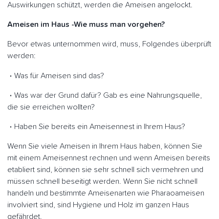
Auswirkungen schützt, werden die Ameisen angelockt.
Ameisen im Haus -Wie muss man vorgehen?
Bevor etwas unternommen wird, muss, Folgendes überprüft
werden:
Was für Ameisen sind das?
Was war der Grund dafür? Gab es eine Nahrungsquelle,
die sie erreichen wollten?
Haben Sie bereits ein Ameisennest in Ihrem Haus?
Wenn Sie viele Ameisen in Ihrem Haus haben, können Sie
mit einem Ameisennest rechnen und wenn Ameisen bereits
etabliert sind, können sie sehr schnell sich vermehren und
müssen schnell beseitigt werden. Wenn Sie nicht schnell
handeln und bestimmte Ameisenarten wie Pharaoameisen
involviert sind, sind Hygiene und Holz im ganzen Haus
gefährdet.