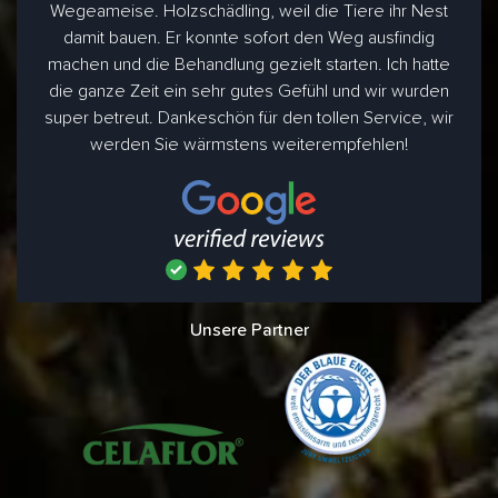
Wegeameise. Holzschädling, weil die Tiere ihr Nest
damit bauen. Er konnte sofort den Weg ausfindig
machen und die Behandlung gezielt starten. Ich hatte
die ganze Zeit ein sehr gutes Gefühl und wir wurden
super betreut. Dankeschön für den tollen Service, wir
werden Sie wärmstens weiterempfehlen!
Unsere Partner