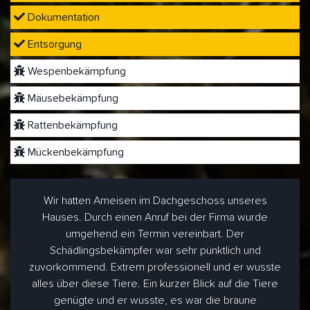
Dokumentation
Entsorgung
Wespenbekämpfung
Mäusebekämpfung
Rattenbekämpfung
Mückenbekämpfung
Wir hatten Ameisen im Dachgeschoss unseres
Hauses. Durch einen Anruf bei der Firma wurde
umgehend ein Termin vereinbart. Der
Schädlingsbekämpfer war sehr pünktlich und
zuvorkommend. Extrem professionell und er wusste
alles über diese Tiere. Ein kurzer Blick auf die Tiere
genügte und er wusste, es war die braune