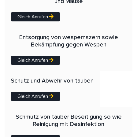
und Mäuse
Gleich Anrufen
Entsorgung von wespemszern sowie
Bekämpfung gegen Wespen
Gleich Anrufen
Schutz und Abwehr von tauben
Gleich Anrufen
Schmutz von tauber Beseitigung so wie
Reinigung mit Desinfektion