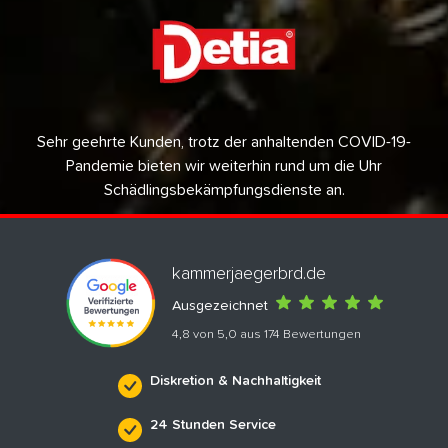
Sehr geehrte Kunden, trotz der anhaltenden COVID-19-
Pandemie bieten wir weiterhin rund um die Uhr
Schädlingsbekämpfungsdienste an.
kammerjaegerbrd.de
Ausgezeichnet
4,8 von 5,0 aus 174 Bewertungen
Diskretion & Nachhaltigkeit
24 Stunden Service