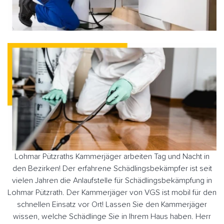
Lohmar Pützraths Kammerjäger arbeiten Tag und Nacht in
den Bezirken! Der erfahrene Schädlingsbekämpfer ist seit
vielen Jahren die Anlaufstelle für Schädlingsbekämpfung in
Lohmar Pützrath. Der Kammerjäger von VGS ist mobil für den
schnellen Einsatz vor Ort! Lassen Sie den Kammerjäger
wissen, welche Schädlinge Sie in Ihrem Haus haben. Herr