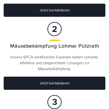
Jetzt kontaktieren
Mäusebekämpfung Lohmar Pützrath
Unsere BPCA-zertifizierten Experten bieten schnelle,
effektive und zielgerichtete Lösungen zur
Mäusebekämpfung.
Jetzt kontaktieren