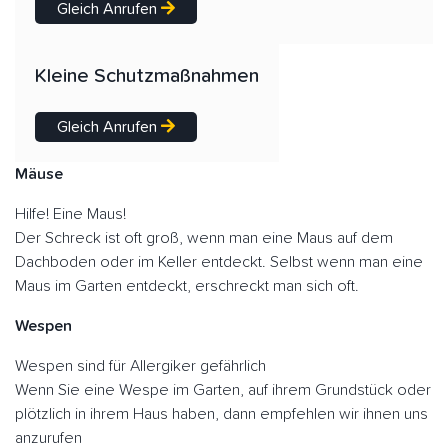
Gleich Anrufen
Kleine Schutzmaßnahmen
Gleich Anrufen
Mäuse
Hilfe! Eine Maus!
Der Schreck ist oft groß, wenn man eine Maus auf dem
Dachboden oder im Keller entdeckt. Selbst wenn man eine
Maus im Garten entdeckt, erschreckt man sich oft.
Wespen
Wespen sind für Allergiker gefährlich
Wenn Sie eine Wespe im Garten, auf ihrem Grundstück oder
plötzlich in ihrem Haus haben, dann empfehlen wir ihnen uns
anzurufen