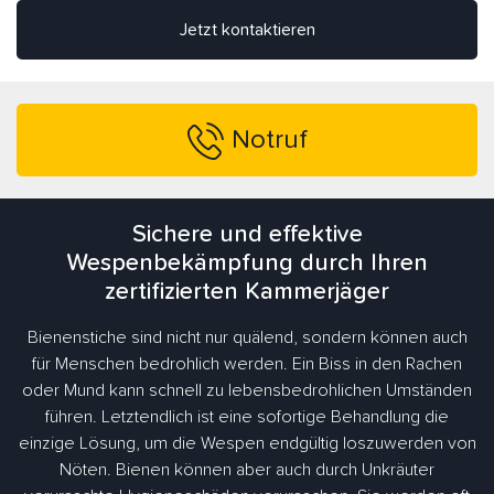
Jetzt kontaktieren
Notruf
Sichere und effektive
Wespenbekämpfung durch Ihren
zertifizierten Kammerjäger
Bienenstiche sind nicht nur quälend, sondern können auch
für Menschen bedrohlich werden. Ein Biss in den Rachen
oder Mund kann schnell zu lebensbedrohlichen Umständen
führen. Letztendlich ist eine sofortige Behandlung die
einzige Lösung, um die Wespen endgültig loszuwerden von
Nöten. Bienen können aber auch durch Unkräuter