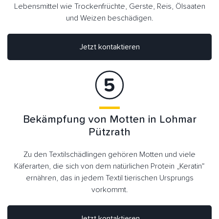
Lebensmittel wie Trockenfrüchte, Gerste, Reis, Ölsaaten
und Weizen beschädigen.
Jetzt kontaktieren
Bekämpfung von Motten in Lohmar
Pützrath
Zu den Textilschädlingen gehören Motten und viele
Käferarten, die sich von dem natürlichen Protein „Keratin“
ernähren, das in jedem Textil tierischen Ursprungs
vorkommt.
Jetzt kontaktieren