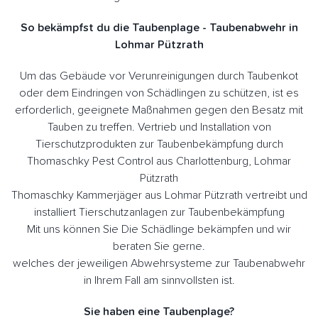
So bekämpfst du die Taubenplage - Taubenabwehr in
Lohmar Pützrath
Um das Gebäude vor Verunreinigungen durch Taubenkot
oder dem Eindringen von Schädlingen zu schützen, ist es
erforderlich, geeignete Maßnahmen gegen den Besatz mit
Tauben zu treffen. Vertrieb und Installation von
Tierschutzprodukten zur Taubenbekämpfung durch
Thomaschky Pest Control aus Charlottenburg, Lohmar
Pützrath
Thomaschky Kammerjäger aus Lohmar Pützrath vertreibt und
installiert Tierschutzanlagen zur Taubenbekämpfung
Mit uns können Sie Die Schädlinge bekämpfen und wir
beraten Sie gerne.
welches der jeweiligen Abwehrsysteme zur Taubenabwehr
in Ihrem Fall am sinnvollsten ist.
Sie haben eine Taubenplage?