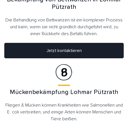
Pützrath
Die Behandlung von Bettwanzen ist ein komplexer Prozess
und kann, wenn sie nicht gründlich durchgeführt wird, zu
einer Rückkehr des Befalls führen.
Jetzt kontaktieren
Mückenbekämpfung Lohmar Pützrath
Fliegen & Mücken können Krankheiten wie Salmonellen und
E. coli verbreiten, und einige Arten können Menschen und
Tiere beißen.