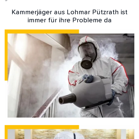
Kammerjäger aus Lohmar Pützrath ist
immer für ihre Probleme da