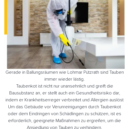
Gerade in Ballungsräumen wie Lohmar Pützrath sind Tauben
immer wieder lästig.
Taubenkot ist nicht nur unansehnlich und greift die
Bausubstanz an, er stellt auch ein Gesundheitsrisiko dar,
indem er Krankheitserreger verbreitet und Allergien auslöst
Um das Gebäude vor Verunreinigungen durch Taubenkot
oder dem Eindringen von Schädlingen zu schützen, ist es
erforderlich, geeignete Maßnahmen zu ergreifen, um die
Ansiedlung von Tauben zu verhindern.