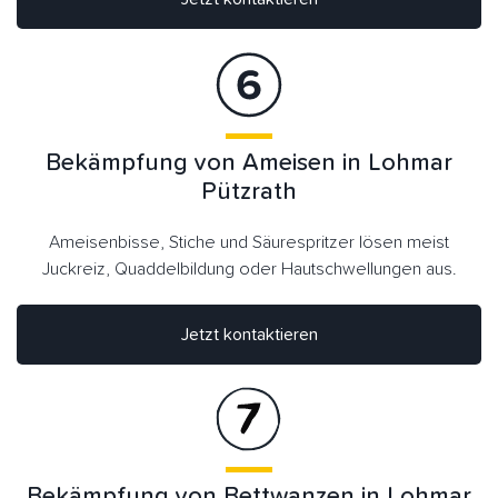
Bekämpfung von Ameisen in Lohmar
Pützrath
Ameisenbisse, Stiche und Säurespritzer lösen meist
Juckreiz, Quaddelbildung oder Hautschwellungen aus.
Jetzt kontaktieren
Bekämpfung von Bettwanzen in Lohmar