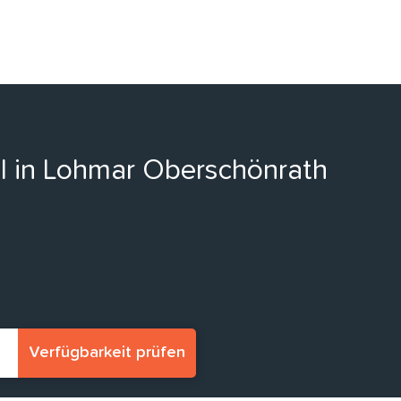
ll in Lohmar Oberschönrath
Verfügbarkeit prüfen