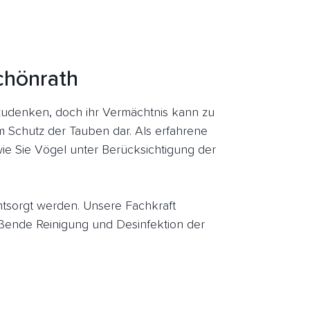
chönrath
udenken, doch ihr Vermächtnis kann zu
um Schutz der Tauben dar. Als erfahrene
ie Sie Vögel unter Berücksichtigung der
entsorgt werden. Unsere Fachkraft
ende Reinigung und Desinfektion der