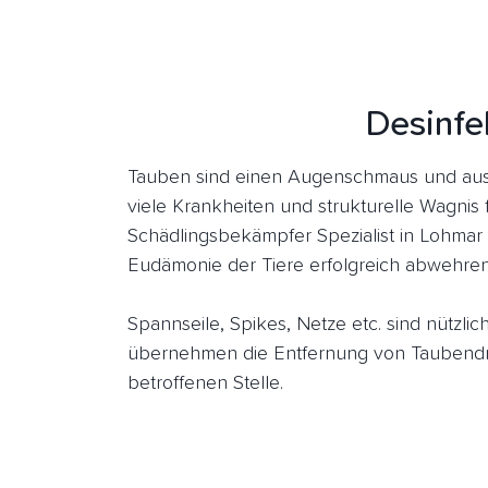
Desinfe
Tauben sind einen Augenschmaus und aus
viele Krankheiten und strukturelle Wagnis 
Schädlingsbekämpfer Spezialist in Lohmar
Eudämonie der Tiere erfolgreich abwehren
Spannseile, Spikes, Netze etc. sind nützl
übernehmen die Entfernung von Taubendre
betroffenen Stelle.