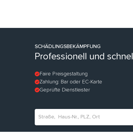
SCHÄDLINGSBEKÄMPFUNG
Professionell und schne
Faire Preisgestaltung
Zahlung: Bar oder EC-Karte
Geprüfte Dienstleister