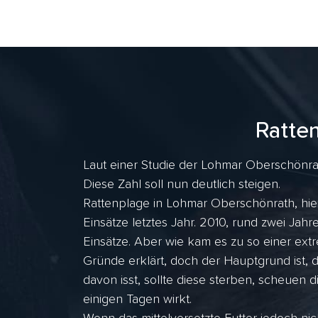
Ratte
Laut einer Studie der Lohmar Oberschönrat
Diese Zahl soll nun deutlich steigen.
Rattenplage in Lohmar Oberschönrath, hie
Einsätze letztes Jahr. 2010, rund zwei J
Einsätze. Aber wie kam es zu so einer ex
Gründe erklärt, doch der Hauptgrund ist, 
davon isst, sollte diese sterben, scheuen d
einigen Tagen wirkt.