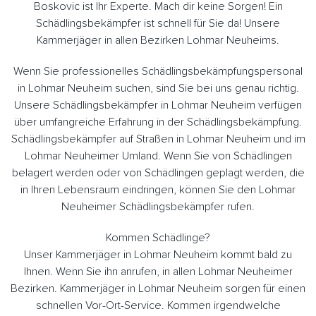
Boskovic ist Ihr Experte. Mach dir keine Sorgen! Ein
Schädlingsbekämpfer ist schnell für Sie da! Unsere
Kammerjäger in allen Bezirken Lohmar Neuheims.
Wenn Sie professionelles Schädlingsbekämpfungspersonal
in Lohmar Neuheim suchen, sind Sie bei uns genau richtig.
Unsere Schädlingsbekämpfer in Lohmar Neuheim verfügen
über umfangreiche Erfahrung in der Schädlingsbekämpfung.
Schädlingsbekämpfer auf Straßen in Lohmar Neuheim und im
Lohmar Neuheimer Umland. Wenn Sie von Schädlingen
belagert werden oder von Schädlingen geplagt werden, die
in Ihren Lebensraum eindringen, können Sie den Lohmar
Neuheimer Schädlingsbekämpfer rufen.
Kommen Schädlinge?
Unser Kammerjäger in Lohmar Neuheim kommt bald zu
Ihnen. Wenn Sie ihn anrufen, in allen Lohmar Neuheimer
Bezirken. Kammerjäger in Lohmar Neuheim sorgen für einen
schnellen Vor-Ort-Service. Kommen irgendwelche