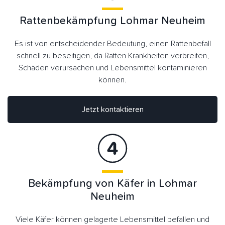
Rattenbekämpfung Lohmar Neuheim
Es ist von entscheidender Bedeutung, einen Rattenbefall
schnell zu beseitigen, da Ratten Krankheiten verbreiten,
Schäden verursachen und Lebensmittel kontaminieren
können.
Jetzt kontaktieren
Bekämpfung von Käfer in Lohmar
Neuheim
Viele Käfer können gelagerte Lebensmittel befallen und