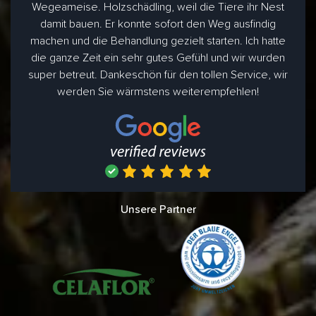
Wegeameise. Holzschädling, weil die Tiere ihr Nest
damit bauen. Er konnte sofort den Weg ausfindig
machen und die Behandlung gezielt starten. Ich hatte
die ganze Zeit ein sehr gutes Gefühl und wir wurden
super betreut. Dankeschön für den tollen Service, wir
werden Sie wärmstens weiterempfehlen!
Unsere Partner