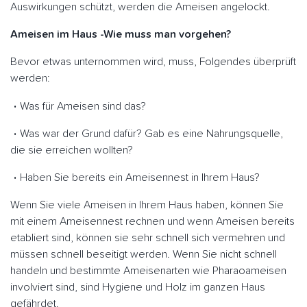
Auswirkungen schützt, werden die Ameisen angelockt.
Ameisen im Haus -Wie muss man vorgehen?
Bevor etwas unternommen wird, muss, Folgendes überprüft
werden:
Was für Ameisen sind das?
Was war der Grund dafür? Gab es eine Nahrungsquelle,
die sie erreichen wollten?
Haben Sie bereits ein Ameisennest in Ihrem Haus?
Wenn Sie viele Ameisen in Ihrem Haus haben, können Sie
mit einem Ameisennest rechnen und wenn Ameisen bereits
etabliert sind, können sie sehr schnell sich vermehren und
müssen schnell beseitigt werden. Wenn Sie nicht schnell
handeln und bestimmte Ameisenarten wie Pharaoameisen
involviert sind, sind Hygiene und Holz im ganzen Haus
gefährdet.