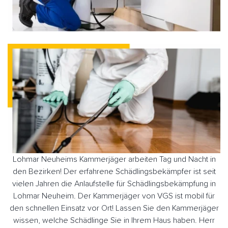
Lohmar Neuheims Kammerjäger arbeiten Tag und Nacht in
den Bezirken! Der erfahrene Schädlingsbekämpfer ist seit
vielen Jahren die Anlaufstelle für Schädlingsbekämpfung in
Lohmar Neuheim. Der Kammerjäger von VGS ist mobil für
den schnellen Einsatz vor Ort! Lassen Sie den Kammerjäger
wissen, welche Schädlinge Sie in Ihrem Haus haben. Herr