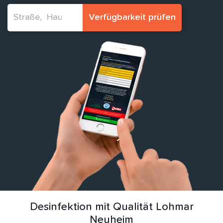
Verfügbarkeit prüfen
Desinfektion mit Qualität Lohmar
Neuheim