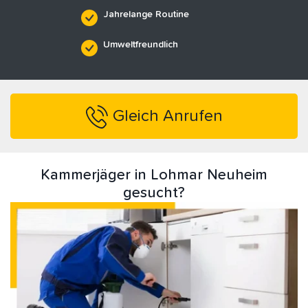
Jahrelange Routine
Umweltfreundlich
Gleich Anrufen
Kammerjäger in Lohmar Neuheim
gesucht?