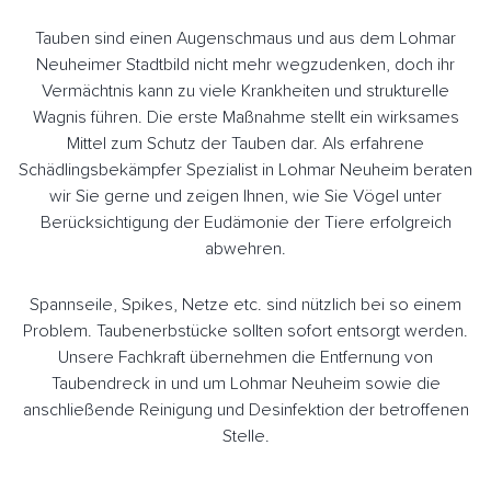
Tauben sind einen Augenschmaus und aus dem Lohmar
Neuheimer Stadtbild nicht mehr wegzudenken, doch ihr
Vermächtnis kann zu viele Krankheiten und strukturelle
Wagnis führen. Die erste Maßnahme stellt ein wirksames
Mittel zum Schutz der Tauben dar. Als erfahrene
Schädlingsbekämpfer Spezialist in Lohmar Neuheim beraten
wir Sie gerne und zeigen Ihnen, wie Sie Vögel unter
Berücksichtigung der Eudämonie der Tiere erfolgreich
abwehren.
Spannseile, Spikes, Netze etc. sind nützlich bei so einem
Problem. Taubenerbstücke sollten sofort entsorgt werden.
Unsere Fachkraft übernehmen die Entfernung von
Taubendreck in und um Lohmar Neuheim sowie die
anschließende Reinigung und Desinfektion der betroffenen
Stelle.