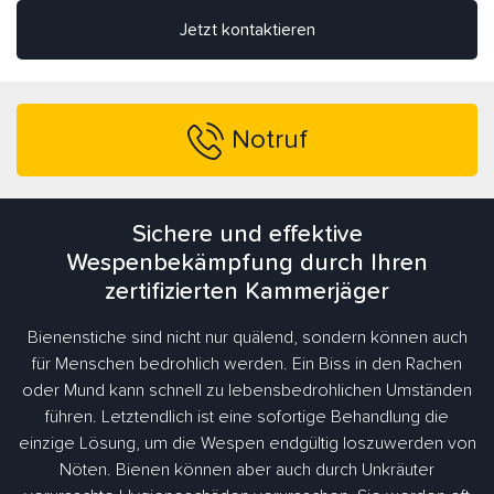
Jetzt kontaktieren
Notruf
Sichere und effektive
Wespenbekämpfung durch Ihren
zertifizierten Kammerjäger
Bienenstiche sind nicht nur quälend, sondern können auch
für Menschen bedrohlich werden. Ein Biss in den Rachen
oder Mund kann schnell zu lebensbedrohlichen Umständen
führen. Letztendlich ist eine sofortige Behandlung die
einzige Lösung, um die Wespen endgültig loszuwerden von
Nöten. Bienen können aber auch durch Unkräuter