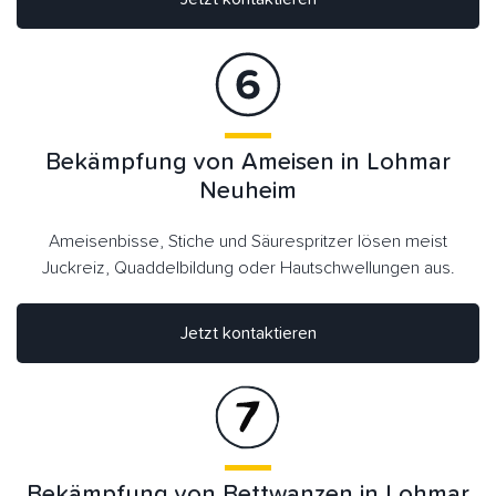
Bekämpfung von Ameisen in Lohmar
Neuheim
Ameisenbisse, Stiche und Säurespritzer lösen meist
Juckreiz, Quaddelbildung oder Hautschwellungen aus.
Jetzt kontaktieren
Bekämpfung von Bettwanzen in Lohmar