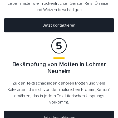
Lebensmittel wie Trockenfrüchte, Gerste, Reis, Ölsaaten
und Weizen beschädigen.
Jetzt kontaktieren
Bekämpfung von Motten in Lohmar
Neuheim
Zu den Textilschädlingen gehören Motten und viele
Käferarten, die sich von dem natürlichen Protein „Keratin“
ernähren, das in jedem Textil tierischen Ursprungs
vorkommt.
Jetzt kontaktieren