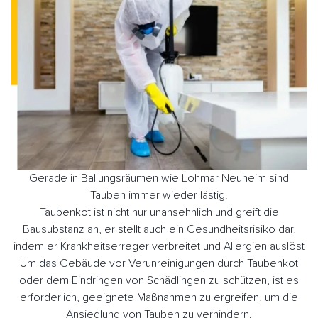
Gerade in Ballungsräumen wie Lohmar Neuheim sind
Tauben immer wieder lästig.
Taubenkot ist nicht nur unansehnlich und greift die
Bausubstanz an, er stellt auch ein Gesundheitsrisiko dar,
indem er Krankheitserreger verbreitet und Allergien auslöst
Um das Gebäude vor Verunreinigungen durch Taubenkot
oder dem Eindringen von Schädlingen zu schützen, ist es
erforderlich, geeignete Maßnahmen zu ergreifen, um die
Ansiedlung von Tauben zu verhindern.