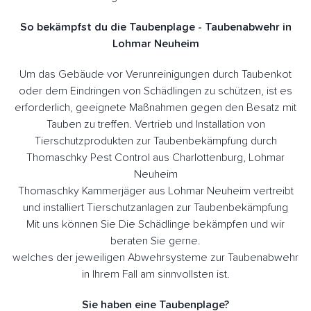
So bekämpfst du die Taubenplage - Taubenabwehr in
Lohmar Neuheim
Um das Gebäude vor Verunreinigungen durch Taubenkot
oder dem Eindringen von Schädlingen zu schützen, ist es
erforderlich, geeignete Maßnahmen gegen den Besatz mit
Tauben zu treffen. Vertrieb und Installation von
Tierschutzprodukten zur Taubenbekämpfung durch
Thomaschky Pest Control aus Charlottenburg, Lohmar
Neuheim
Thomaschky Kammerjäger aus Lohmar Neuheim vertreibt
und installiert Tierschutzanlagen zur Taubenbekämpfung
Mit uns können Sie Die Schädlinge bekämpfen und wir
beraten Sie gerne.
welches der jeweiligen Abwehrsysteme zur Taubenabwehr
in Ihrem Fall am sinnvollsten ist.
Sie haben eine Taubenplage?