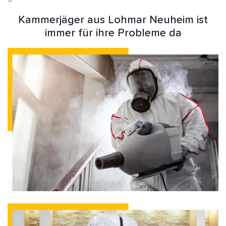
Kammerjäger aus Lohmar Neuheim ist
immer für ihre Probleme da