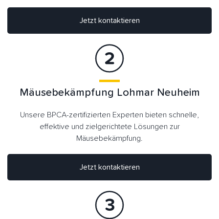
Jetzt kontaktieren
Mäusebekämpfung Lohmar Neuheim
Unsere BPCA-zertifizierten Experten bieten schnelle,
effektive und zielgerichtete Lösungen zur
Mäusebekämpfung.
Jetzt kontaktieren