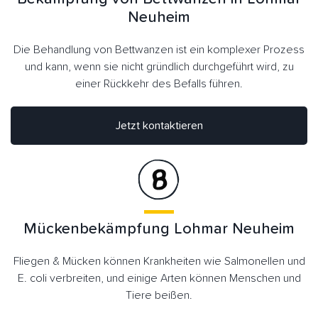
Neuheim
Die Behandlung von Bettwanzen ist ein komplexer Prozess
und kann, wenn sie nicht gründlich durchgeführt wird, zu
einer Rückkehr des Befalls führen.
Jetzt kontaktieren
Mückenbekämpfung Lohmar Neuheim
Fliegen & Mücken können Krankheiten wie Salmonellen und
E. coli verbreiten, und einige Arten können Menschen und
Tiere beißen.