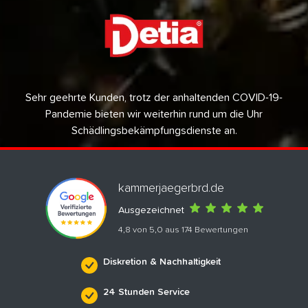
Sehr geehrte Kunden, trotz der anhaltenden COVID-19-
Pandemie bieten wir weiterhin rund um die Uhr
Schädlingsbekämpfungsdienste an.
kammerjaegerbrd.de
Ausgezeichnet
4,8 von 5,0 aus 174 Bewertungen
Diskretion & Nachhaltigkeit
24 Stunden Service