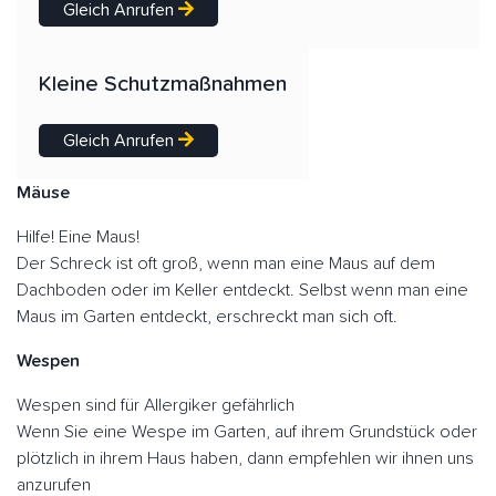
Gleich Anrufen
Kleine Schutzmaßnahmen
Gleich Anrufen
Mäuse
Hilfe! Eine Maus!
Der Schreck ist oft groß, wenn man eine Maus auf dem
Dachboden oder im Keller entdeckt. Selbst wenn man eine
Maus im Garten entdeckt, erschreckt man sich oft.
Wespen
Wespen sind für Allergiker gefährlich
Wenn Sie eine Wespe im Garten, auf ihrem Grundstück oder
plötzlich in ihrem Haus haben, dann empfehlen wir ihnen uns
anzurufen