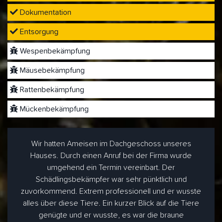
Dokumentation
Entsorgung
Wespenbekämpfung
Mäusebekämpfung
Rattenbekämpfung
Mückenbekämpfung
Wir hatten Ameisen im Dachgeschoss unseres
Hauses. Durch einen Anruf bei der Firma wurde
umgehend ein Termin vereinbart. Der
Schädlingsbekämpfer war sehr pünktlich und
zuvorkommend. Extrem professionell und er wusste
alles über diese Tiere. Ein kurzer Blick auf die Tiere
genügte und er wusste, es war die braune