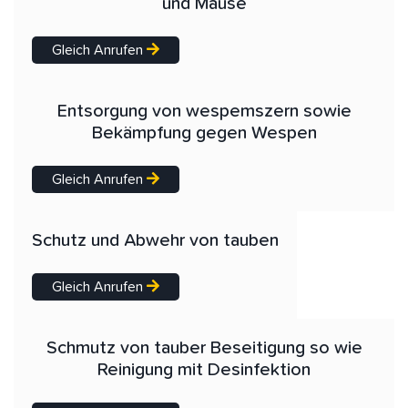
und Mäuse
Gleich Anrufen
Entsorgung von wespemszern sowie
Bekämpfung gegen Wespen
Gleich Anrufen
Schutz und Abwehr von tauben
Gleich Anrufen
Schmutz von tauber Beseitigung so wie
Reinigung mit Desinfektion