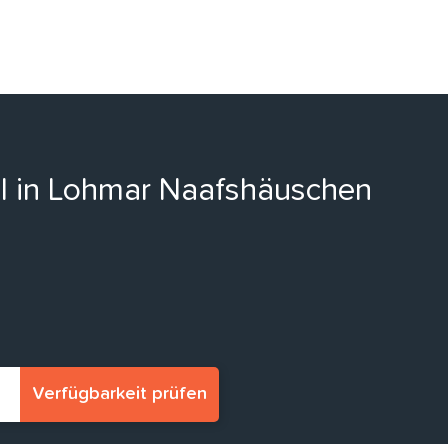
ll in Lohmar Naafshäuschen
Verfügbarkeit prüfen