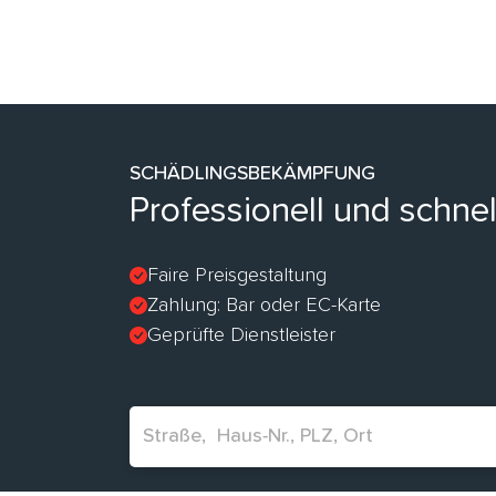
SCHÄDLINGSBEKÄMPFUNG
Professionell und schne
Faire Preisgestaltung
Zahlung: Bar oder EC-Karte
Geprüfte Dienstleister