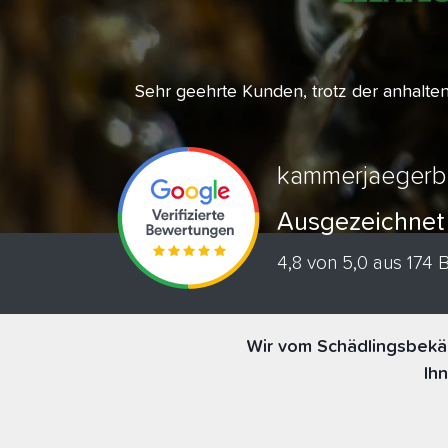
Sehr geehrte Kunden, trotz der anhalt
kammerjaegerb
Ausgezeichnet
4,8 von 5,0 aus 174
Wir vom Schädlingsbekä
Ih