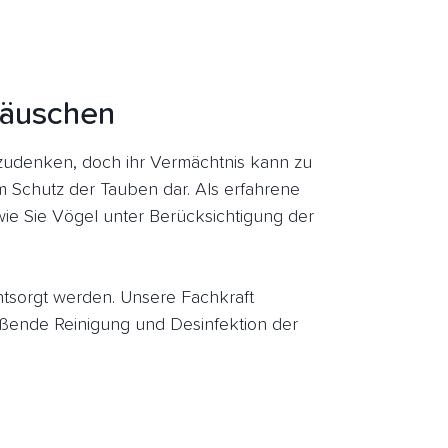
häuschen
udenken, doch ihr Vermächtnis kann zu
um Schutz der Tauben dar. Als erfahrene
ie Sie Vögel unter Berücksichtigung der
entsorgt werden. Unsere Fachkraft
ßende Reinigung und Desinfektion der