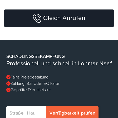
Gleich Anrufen
SCHÄDLINGSBEKÄMPFUNG
Professionell und schnell in Lohmar Naaf
Faire Preisgestaltung
Zahlung: Bar oder EC-Karte
Geprüfte Dienstleister
Verfügbarkeit prüfen