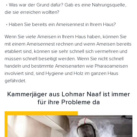
Was war der Grund dafür? Gab es eine Nahrungsquelle,
die sie erreichen wollten?
Haben Sie bereits ein Ameisennest in Ihrem Haus?
Wenn Sie viele Ameisen in Ihrem Haus haben, können Sie
mit einem Ameisennest rechnen und wenn Ameisen bereits
etabliert sind, können sie sehr schnell sich vermehren und
müssen schnell beseitigt werden. Wenn Sie nicht schnell
handeln und bestimmte Ameisenarten wie Pharaoameisen
involviert sind, sind Hygiene und Holz im ganzen Haus
gefährdet.
Kammerjäger aus Lohmar Naaf ist immer
für ihre Probleme da