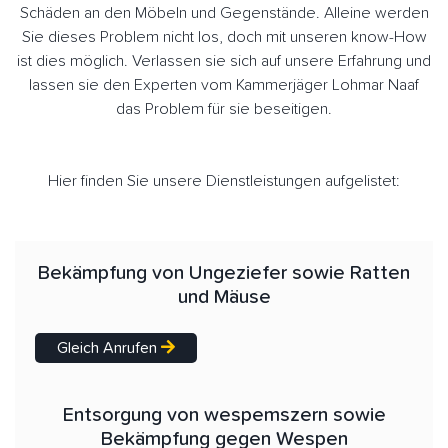
Schäden an den Möbeln und Gegenstände. Alleine werden
Sie dieses Problem nicht los, doch mit unseren know-How
ist dies möglich. Verlassen sie sich auf unsere Erfahrung und
lassen sie den Experten vom Kammerjäger Lohmar Naaf
das Problem für sie beseitigen.
Hier finden Sie unsere Dienstleistungen aufgelistet:
Bekämpfung von Ungeziefer sowie Ratten
und Mäuse
Gleich Anrufen
Entsorgung von wespemszern sowie
Bekämpfung gegen Wespen