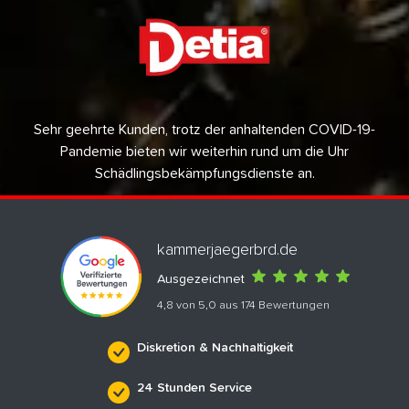
Sehr geehrte Kunden, trotz der anhaltenden COVID-19-
Pandemie bieten wir weiterhin rund um die Uhr
Schädlingsbekämpfungsdienste an.
kammerjaegerbrd.de
Ausgezeichnet
4,8 von 5,0 aus 174 Bewertungen
Diskretion & Nachhaltigkeit
24 Stunden Service