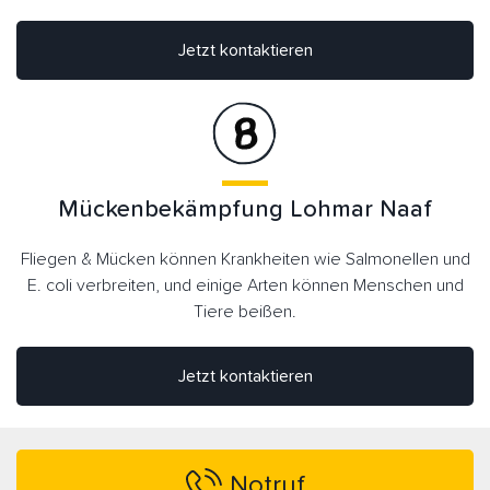
Jetzt kontaktieren
Mückenbekämpfung Lohmar Naaf
Fliegen & Mücken können Krankheiten wie Salmonellen und
E. coli verbreiten, und einige Arten können Menschen und
Tiere beißen.
Jetzt kontaktieren
Notruf