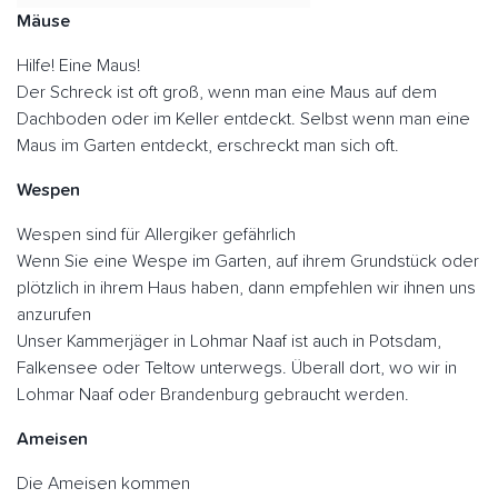
Mäuse
Hilfe! Eine Maus!
Der Schreck ist oft groß, wenn man eine Maus auf dem
Dachboden oder im Keller entdeckt. Selbst wenn man eine
Maus im Garten entdeckt, erschreckt man sich oft.
Wespen
Wespen sind für Allergiker gefährlich
Wenn Sie eine Wespe im Garten, auf ihrem Grundstück oder
plötzlich in ihrem Haus haben, dann empfehlen wir ihnen uns
anzurufen
Unser Kammerjäger in Lohmar Naaf ist auch in Potsdam,
Falkensee oder Teltow unterwegs. Überall dort, wo wir in
Lohmar Naaf oder Brandenburg gebraucht werden.
Ameisen
Die Ameisen kommen