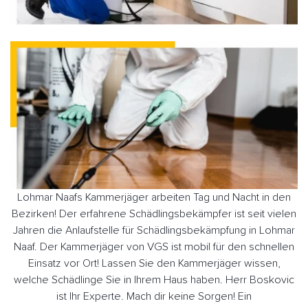
Lohmar Naafs Kammerjäger arbeiten Tag und Nacht in den
Bezirken! Der erfahrene Schädlingsbekämpfer ist seit vielen
Jahren die Anlaufstelle für Schädlingsbekämpfung in Lohmar
Naaf. Der Kammerjäger von VGS ist mobil für den schnellen
Einsatz vor Ort! Lassen Sie den Kammerjäger wissen,
welche Schädlinge Sie in Ihrem Haus haben. Herr Boskovic
ist Ihr Experte. Mach dir keine Sorgen! Ein