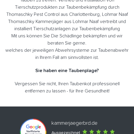
Tierschutzprodukten zur Taubenbekämpfung durch
Thomaschky Pest Control aus Charlottenburg, Lohmar Naaf
Thomaschky Kammerjäger aus Lohmar Naaf vertreibt und
installiert Tierschutzanlagen zur Taubenbekämpfung
Mit uns können Sie Die Schädlinge bekämpfen und wir
beraten Sie gerne.
welches der jeweiligen Abwehrsysteme zur Taubenabwehr
in Ihrem Fall am sinnvollsten ist.
Sie haben eine Taubenplage?
Vergessen Sie nicht, Ihren Taubenkot professionell
entfernen zu lassen - für Ihre Gesundheit!
kammerjaegerbrd.de
Ausgezeichnet