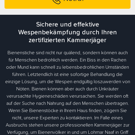
Sichere und effektive
Wespenbekämpfung durch Ihren
zertifizierten Kammerjäger
Bienenstiche sind nicht nur quälend, sondern können auch
für Menschen bedrohlich werden. Ein Biss in den Rachen
oder Mund kann schnell zu lebensbedrohlichen Umständen
führen. Letztendlich ist eine sofortige Behandlung die
einzige Lösung, um die Wespen endgültig loszuwerden von
Nöten. Bienen können aber auch durch Unkräuter
verursachte Hygieneschäden verursachen. Sie werden oft
auf der Suche nach Nahrung auf den Menschen übertragen.
Wenn Sie Bienenstöcke in Ihrem Haus finden, zögern Sie
nicht, unsere Experten zu kontaktieren. Im Falle eines
Ausbruchs stehen unsere professionellen Kammerjäger zur
Verfügung, um Bienenvölker in und um Lohmar Naaf in Griff