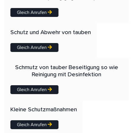
Gleich Anrufen
Schutz und Abwehr von tauben
Gleich Anrufen
Schmutz von tauber Beseitigung so wie
Reinigung mit Desinfektion
Gleich Anrufen
Kleine Schutzmaßnahmen
Gleich Anrufen