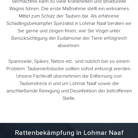
Vermächtnis kann zu viele Krankheiten und strukturelle
Wagnis führen. Die erste Maßnahme stellt ein wirksames
Mittel zum Schutz der Tauben dar. Als erfahrene
Schädlingsbekämpfer Spezialist in Lohmar Naaf beraten wir
Sie gerne und zeigen Ihnen, wie Sie Vögel unter
Berücksichtigung der Eudämonie der Tiere erfolgreich
abwehren.
Spannseile, Spikes, Netze etc. sind nützlich bei so einem
Problem. Taubenerbstücke sollten sofort entsorgt werden.
Unsere Fachkraft übernehmen die Entfernung von
Taubendreck in und um Lohmar Naaf sowie die
anschließende Reinigung und Desinfektion der betroffenen
Stelle.
Rattenbekämpfung in Lohmar Naaf