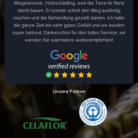
Wegeameise. Holzschädling, weil die Tiere ihr Nest
damit bauen. Er konnte sofort den Weg ausfindig
machen und die Behandlung gezielt starten. Ich hatte
die ganze Zeit ein sehr gutes Gefühl und wir wurden
super betreut. Dankeschön für den tollen Service, wir
werden Sie wärmstens weiterempfehlen!
Unsere Partner