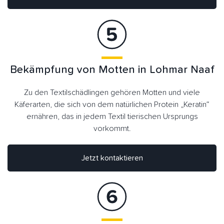
Bekämpfung von Motten in Lohmar Naaf
Zu den Textilschädlingen gehören Motten und viele
Käferarten, die sich von dem natürlichen Protein „Keratin“
ernähren, das in jedem Textil tierischen Ursprungs
vorkommt.
Jetzt kontaktieren