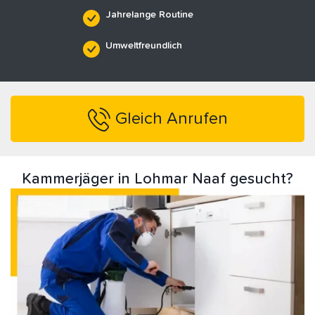
Jahrelange Routine
Umweltfreundlich
Gleich Anrufen
Kammerjäger in Lohmar Naaf gesucht?