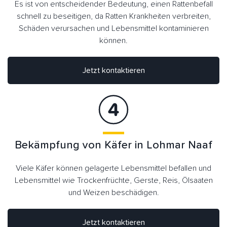
Es ist von entscheidender Bedeutung, einen Rattenbefall
schnell zu beseitigen, da Ratten Krankheiten verbreiten,
Schäden verursachen und Lebensmittel kontaminieren
können.
Jetzt kontaktieren
Bekämpfung von Käfer in Lohmar Naaf
Viele Käfer können gelagerte Lebensmittel befallen und
Lebensmittel wie Trockenfrüchte, Gerste, Reis, Ölsaaten
und Weizen beschädigen.
Jetzt kontaktieren