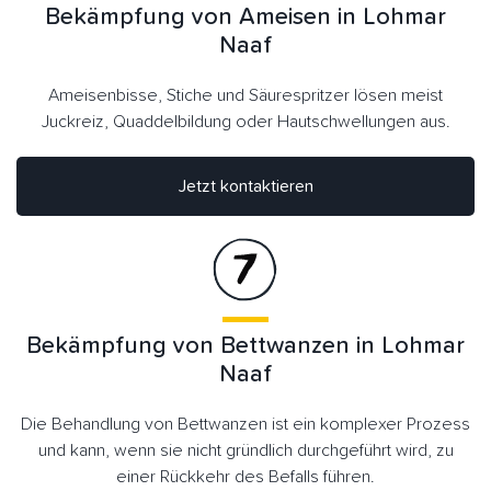
Bekämpfung von Ameisen in Lohmar
Naaf
Ameisenbisse, Stiche und Säurespritzer lösen meist
Juckreiz, Quaddelbildung oder Hautschwellungen aus.
Jetzt kontaktieren
Bekämpfung von Bettwanzen in Lohmar
Naaf
Die Behandlung von Bettwanzen ist ein komplexer Prozess
und kann, wenn sie nicht gründlich durchgeführt wird, zu
einer Rückkehr des Befalls führen.