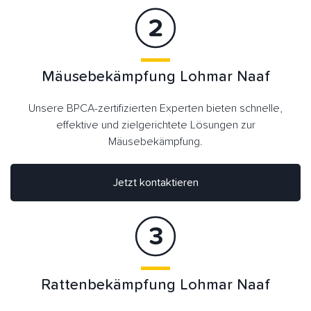
Mäusebekämpfung Lohmar Naaf
Unsere BPCA-zertifizierten Experten bieten schnelle,
effektive und zielgerichtete Lösungen zur
Mäusebekämpfung.
Jetzt kontaktieren
Rattenbekämpfung Lohmar Naaf