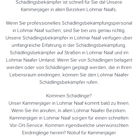
Schädlingsbekämpfer ist schnell für Sie da! Unsere
Kammerjäger in allen Bezirken Lohmar Naafs.
Wenn Sie professionelles Schädlingsbekämpfungspersonal
in Lohmar Naaf suchen, sind Sie bei uns genau richtig.
Unsere Schädlingsbekämpfer in Lohmar Naaf verfügen über
umfangreiche Erfahrung in der Schädlingsbekämpfung.
Schädlingsbekämpfer auf Straßen in Lohmar Naaf und im
Lohmar Naafer Umland. Wenn Sie von Schädlingen belagert
werden oder von Schädlingen geplagt werden, die in Ihren
Lebensraum eindringen, können Sie den Lohmar Naafer
Schädlingsbekämpfer rufen.
Kommen Schädlinge?
Unser Kammerjäger in Lohmar Naaf kommt bald zu Ihnen.
Wenn Sie ihn anrufen, in allen Lohmar Naafer Bezirken.
Kammerjäger in Lohmar Naaf sorgen für einen schnellen
Vor-Ort-Service. Kommen irgendwelche unerwünschten
Eindringlinge herein? Notruf für Kammerjäger