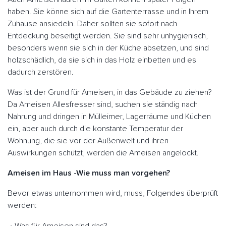
haben. Sie könne sich auf die Gartenterrasse und in Ihrem
Zuhause ansiedeln. Daher sollten sie sofort nach
Entdeckung beseitigt werden. Sie sind sehr unhygienisch,
besonders wenn sie sich in der Küche absetzen, und sind
holzschädlich, da sie sich in das Holz einbetten und es
dadurch zerstören.
Was ist der Grund für Ameisen, in das Gebäude zu ziehen?
Da Ameisen Allesfresser sind, suchen sie ständig nach
Nahrung und dringen in Mülleimer, Lagerräume und Küchen
ein, aber auch durch die konstante Temperatur der
Wohnung, die sie vor der Außenwelt und ihren
Auswirkungen schützt, werden die Ameisen angelockt.
Ameisen im Haus -Wie muss man vorgehen?
Bevor etwas unternommen wird, muss, Folgendes überprüft
werden: