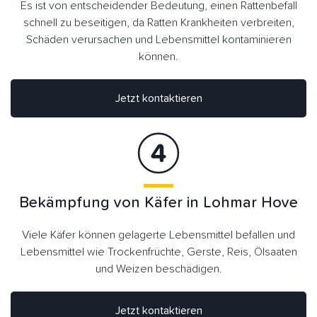
Es ist von entscheidender Bedeutung, einen Rattenbefall
schnell zu beseitigen, da Ratten Krankheiten verbreiten,
Schäden verursachen und Lebensmittel kontaminieren
können.
Jetzt kontaktieren
Bekämpfung von Käfer in Lohmar Hove
Viele Käfer können gelagerte Lebensmittel befallen und
Lebensmittel wie Trockenfrüchte, Gerste, Reis, Ölsaaten
und Weizen beschädigen.
Jetzt kontaktieren