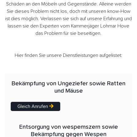
Schäden an den Möbeln und Gegenstände. Alleine werden
Sie dieses Problem nicht los, doch mit unseren know-How
ist dies möglich. Verlassen sie sich auf unsere Erfahrung und
lassen sie den Experten vom Kammerjäger Lohmar Hove
das Problem für sie beseitigen.
Hier finden Sie unsere Dienstleistungen aufgelistet:
Bekämpfung von Ungeziefer sowie Ratten
und Mäuse
Gleich Anrufen
Entsorgung von wespemszern sowie
Bekämpfung gegen Wespen