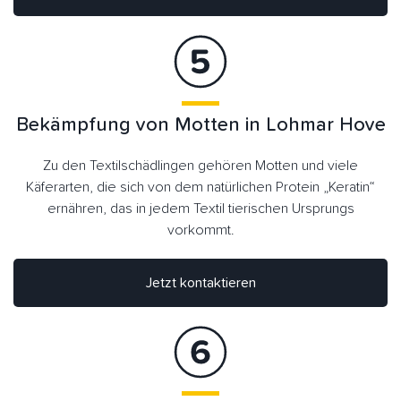
Bekämpfung von Motten in Lohmar Hove
Zu den Textilschädlingen gehören Motten und viele
Käferarten, die sich von dem natürlichen Protein „Keratin“
ernähren, das in jedem Textil tierischen Ursprungs
vorkommt.
Jetzt kontaktieren