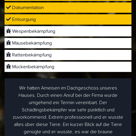
Dokumentation
Entsorgung
Wespenbekämpfung
Mäusebekämpfung
Rattenbekämpfung
Mückenbekämpfung
Wir hatten Ameisen im Dachgeschoss unseres
Hauses. Durch einen Anruf bei der Firma wurde
umgehend ein Termin vereinbart. Der
Schädlingsbekämpfer war sehr pünktlich und
zuvorkommend. Extrem professionell und er wusste
alles über diese Tiere. Ein kurzer Blick auf die Tiere
genügte und er wusste, es war die braune