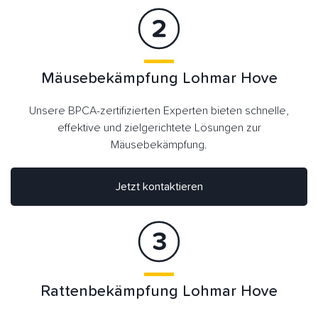
Mäusebekämpfung Lohmar Hove
Unsere BPCA-zertifizierten Experten bieten schnelle,
effektive und zielgerichtete Lösungen zur
Mäusebekämpfung.
Jetzt kontaktieren
Rattenbekämpfung Lohmar Hove