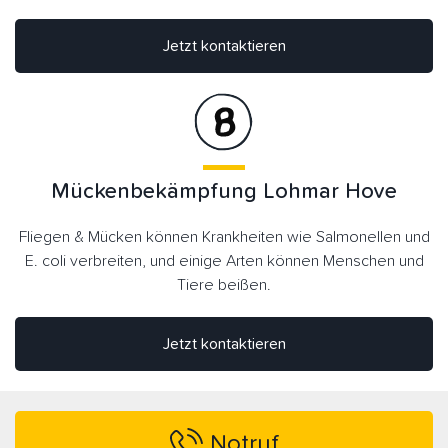
Jetzt kontaktieren
Mückenbekämpfung Lohmar Hove
Fliegen & Mücken können Krankheiten wie Salmonellen und
E. coli verbreiten, und einige Arten können Menschen und
Tiere beißen.
Jetzt kontaktieren
Notruf