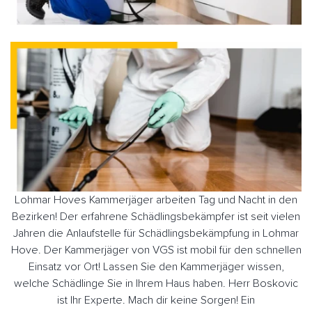
Lohmar Hoves Kammerjäger arbeiten Tag und Nacht in den
Bezirken! Der erfahrene Schädlingsbekämpfer ist seit vielen
Jahren die Anlaufstelle für Schädlingsbekämpfung in Lohmar
Hove. Der Kammerjäger von VGS ist mobil für den schnellen
Einsatz vor Ort! Lassen Sie den Kammerjäger wissen,
welche Schädlinge Sie in Ihrem Haus haben. Herr Boskovic
ist Ihr Experte. Mach dir keine Sorgen! Ein