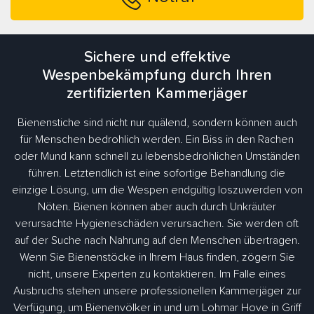
Sichere und effektive
Wespenbekämpfung durch Ihren
zertifizierten Kammerjäger
Bienenstiche sind nicht nur quälend, sondern können auch
für Menschen bedrohlich werden. Ein Biss in den Rachen
oder Mund kann schnell zu lebensbedrohlichen Umständen
führen. Letztendlich ist eine sofortige Behandlung die
einzige Lösung, um die Wespen endgültig loszuwerden von
Nöten. Bienen können aber auch durch Unkräuter
verursachte Hygieneschäden verursachen. Sie werden oft
auf der Suche nach Nahrung auf den Menschen übertragen.
Wenn Sie Bienenstöcke in Ihrem Haus finden, zögern Sie
nicht, unsere Experten zu kontaktieren. Im Falle eines
Ausbruchs stehen unsere professionellen Kammerjäger zur
Verfügung, um Bienenvölker in und um Lohmar Hove in Griff