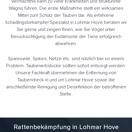
Vermächtnis kann zu viele Krankheiten und strukturelle
Wagnis führen. Die erste Maßnahme stellt ein wirksames
Mittel zum Schutz der Tauben dar. Als erfahrene
Schädlingsbekämpfer Spezialist in Lohmar Hove beraten wir
Sie gerne und zeigen Ihnen, wie Sie Vögel unter
Berücksichtigung der Eudämonie der Tiere erfolgreich
abwehren.
Spannseile, Spikes, Netze etc. sind nützlich bei so einem
Problem. Taubenerbstücke sollten sofort entsorgt werden.
Unsere Fachkraft übernehmen die Entfernung von
Taubendreck in und um Lohmar Hove sowie die
anschließende Reinigung und Desinfektion der betroffenen
Stelle.
Rattenbekämpfung in Lohmar Hove