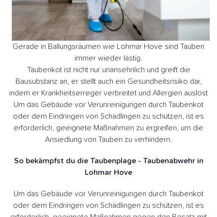
Gerade in Ballungsräumen wie Lohmar Hove sind Tauben
immer wieder lästig.
Taubenkot ist nicht nur unansehnlich und greift die
Bausubstanz an, er stellt auch ein Gesundheitsrisiko dar,
indem er Krankheitserreger verbreitet und Allergien auslöst
Um das Gebäude vor Verunreinigungen durch Taubenkot
oder dem Eindringen von Schädlingen zu schützen, ist es
erforderlich, geeignete Maßnahmen zu ergreifen, um die
Ansiedlung von Tauben zu verhindern.
So bekämpfst du die Taubenplage - Taubenabwehr in
Lohmar Hove
Um das Gebäude vor Verunreinigungen durch Taubenkot
oder dem Eindringen von Schädlingen zu schützen, ist es
erforderlich, geeignete Maßnahmen gegen den Besatz mit