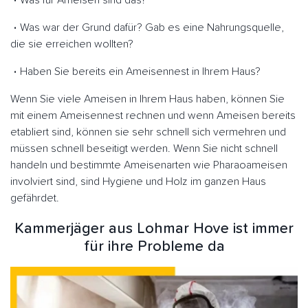
Was für Ameisen sind das?
Was war der Grund dafür? Gab es eine Nahrungsquelle,
die sie erreichen wollten?
Haben Sie bereits ein Ameisennest in Ihrem Haus?
Wenn Sie viele Ameisen in Ihrem Haus haben, können Sie
mit einem Ameisennest rechnen und wenn Ameisen bereits
etabliert sind, können sie sehr schnell sich vermehren und
müssen schnell beseitigt werden. Wenn Sie nicht schnell
handeln und bestimmte Ameisenarten wie Pharaoameisen
involviert sind, sind Hygiene und Holz im ganzen Haus
gefährdet.
Kammerjäger aus Lohmar Hove ist immer
für ihre Probleme da