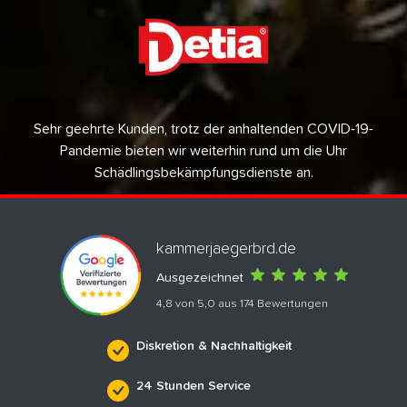
Sehr geehrte Kunden, trotz der anhaltenden COVID-19-
Pandemie bieten wir weiterhin rund um die Uhr
Schädlingsbekämpfungsdienste an.
kammerjaegerbrd.de
Ausgezeichnet
4,8 von 5,0 aus 174 Bewertungen
Diskretion & Nachhaltigkeit
24 Stunden Service