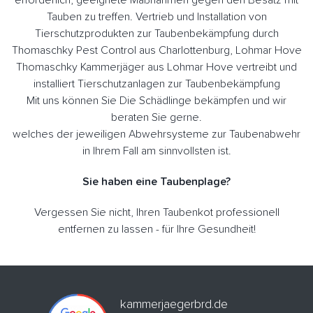
Tauben zu treffen. Vertrieb und Installation von
Tierschutzprodukten zur Taubenbekämpfung durch
Thomaschky Pest Control aus Charlottenburg, Lohmar Hove
Thomaschky Kammerjäger aus Lohmar Hove vertreibt und
installiert Tierschutzanlagen zur Taubenbekämpfung
Mit uns können Sie Die Schädlinge bekämpfen und wir
beraten Sie gerne.
welches der jeweiligen Abwehrsysteme zur Taubenabwehr
in Ihrem Fall am sinnvollsten ist.
Sie haben eine Taubenplage?
Vergessen Sie nicht, Ihren Taubenkot professionell
entfernen zu lassen - für Ihre Gesundheit!
kammerjaegerbrd.de