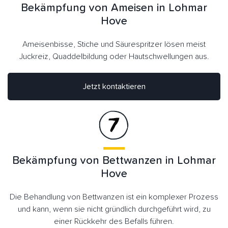
Bekämpfung von Ameisen in Lohmar
Hove
Ameisenbisse, Stiche und Säurespritzer lösen meist
Juckreiz, Quaddelbildung oder Hautschwellungen aus.
Jetzt kontaktieren
Bekämpfung von Bettwanzen in Lohmar
Hove
Die Behandlung von Bettwanzen ist ein komplexer Prozess
und kann, wenn sie nicht gründlich durchgeführt wird, zu
einer Rückkehr des Befalls führen.