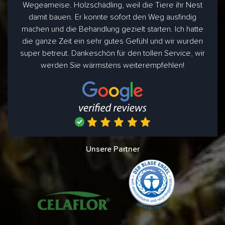
Wegeameise. Holzschädling, weil die Tiere ihr Nest
damit bauen. Er konnte sofort den Weg ausfindig
machen und die Behandlung gezielt starten. Ich hatte
die ganze Zeit ein sehr gutes Gefühl und wir wurden
super betreut. Dankeschön für den tollen Service, wir
werden Sie wärmstens weiterempfehlen!
Unsere Partner