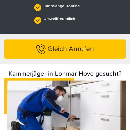
Jahrelange Routine
Umweltfreundlich
Gleich Anrufen
Kammerjäger in Lohmar Hove gesucht?