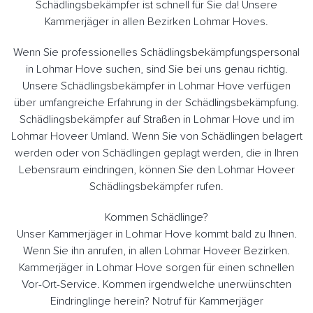
Schädlingsbekämpfer ist schnell für Sie da! Unsere
Kammerjäger in allen Bezirken Lohmar Hoves.
Wenn Sie professionelles Schädlingsbekämpfungspersonal
in Lohmar Hove suchen, sind Sie bei uns genau richtig.
Unsere Schädlingsbekämpfer in Lohmar Hove verfügen
über umfangreiche Erfahrung in der Schädlingsbekämpfung.
Schädlingsbekämpfer auf Straßen in Lohmar Hove und im
Lohmar Hoveer Umland. Wenn Sie von Schädlingen belagert
werden oder von Schädlingen geplagt werden, die in Ihren
Lebensraum eindringen, können Sie den Lohmar Hoveer
Schädlingsbekämpfer rufen.
Kommen Schädlinge?
Unser Kammerjäger in Lohmar Hove kommt bald zu Ihnen.
Wenn Sie ihn anrufen, in allen Lohmar Hoveer Bezirken.
Kammerjäger in Lohmar Hove sorgen für einen schnellen
Vor-Ort-Service. Kommen irgendwelche unerwünschten
Eindringlinge herein? Notruf für Kammerjäger