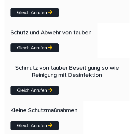
Gleich Anrufen
Schutz und Abwehr von tauben
Gleich Anrufen
Schmutz von tauber Beseitigung so wie
Reinigung mit Desinfektion
Gleich Anrufen
Kleine Schutzmaßnahmen
Gleich Anrufen