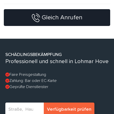
Gleich Anrufen
SCHÄDLINGSBEKÄMPFUNG
Professionell und schnell in Lohmar Hove
Faire Preisgestaltung
Zahlung: Bar oder EC-Karte
Geprüfte Dienstleister
Verfügbarkeit prüfen