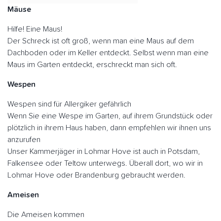
Mäuse
Hilfe! Eine Maus!
Der Schreck ist oft groß, wenn man eine Maus auf dem
Dachboden oder im Keller entdeckt. Selbst wenn man eine
Maus im Garten entdeckt, erschreckt man sich oft.
Wespen
Wespen sind für Allergiker gefährlich
Wenn Sie eine Wespe im Garten, auf ihrem Grundstück oder
plötzlich in ihrem Haus haben, dann empfehlen wir ihnen uns
anzurufen
Unser Kammerjäger in Lohmar Hove ist auch in Potsdam,
Falkensee oder Teltow unterwegs. Überall dort, wo wir in
Lohmar Hove oder Brandenburg gebraucht werden.
Ameisen
Die Ameisen kommen