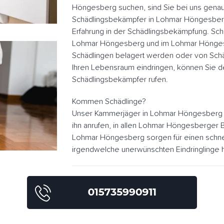
Höngesberg suchen, sind Sie bei uns genau 
Schädlingsbekämpfer in Lohmar Höngesber
Erfahrung in der Schädlingsbekämpfung. Sch
Lohmar Höngesberg und im Lohmar Hönges
Schädlingen belagert werden oder von Schä
Ihren Lebensraum eindringen, können Sie
Schädlingsbekämpfer rufen.
Kommen Schädlinge?
Unser Kammerjäger in Lohmar Höngesberg 
ihn anrufen, in allen Lohmar Höngesberger 
Lohmar Höngesberg sorgen für einen schne
irgendwelche unerwünschten Eindringlinge h