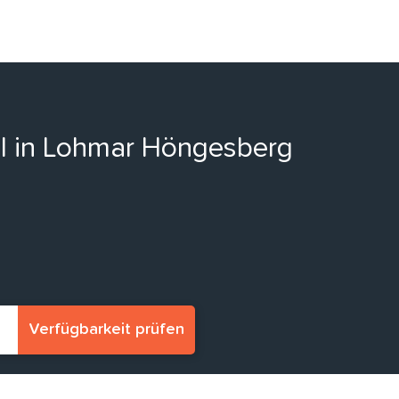
ll in Lohmar Höngesberg
Verfügbarkeit prüfen