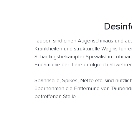
Desinf
Tauben sind einen Augenschmaus und aus 
Krankheiten und strukturelle Wagnis führe
Schädlingsbekämpfer Spezialist in Lohmar
Eudämonie der Tiere erfolgreich abwehren
Spannseile, Spikes, Netze etc. sind nützl
übernehmen die Entfernung von Taubendr
betroffenen Stelle.