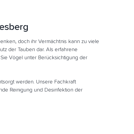
gesberg
nken, doch ihr Vermächtnis kann zu viele
utz der Tauben dar. Als erfahrene
Sie Vögel unter Berücksichtigung der
entsorgt werden. Unsere Fachkraft
de Reinigung und Desinfektion der