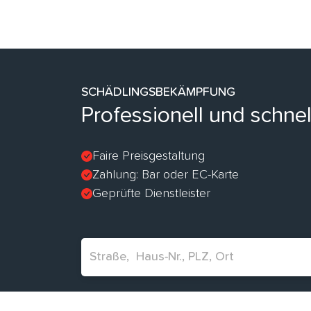
SCHÄDLINGSBEKÄMPFUNG
Professionell und schne
Faire Preisgestaltung
Zahlung: Bar oder EC-Karte
Geprüfte Dienstleister