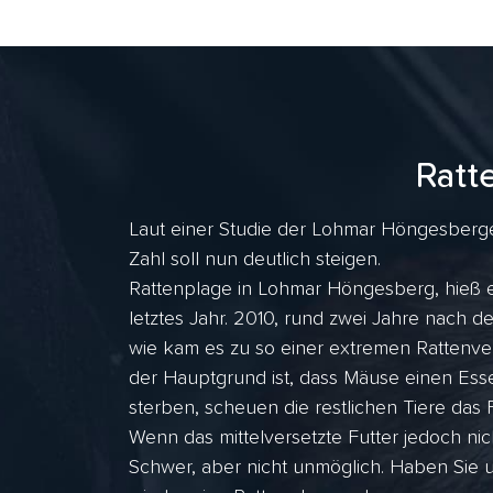
Ratt
Laut einer Studie der Lohmar Höngesberge
Zahl soll nun deutlich steigen.
Rattenplage in Lohmar Höngesberg, hieß e
letztes Jahr. 2010, rund zwei Jahre nach
wie kam es zu so einer extremen Rattenve
der Hauptgrund ist, dass Mäuse einen Esse
sterben, scheuen die restlichen Tiere das F
Wenn das mittelversetzte Futter jedoch nic
Schwer, aber nicht unmöglich. Haben Sie 