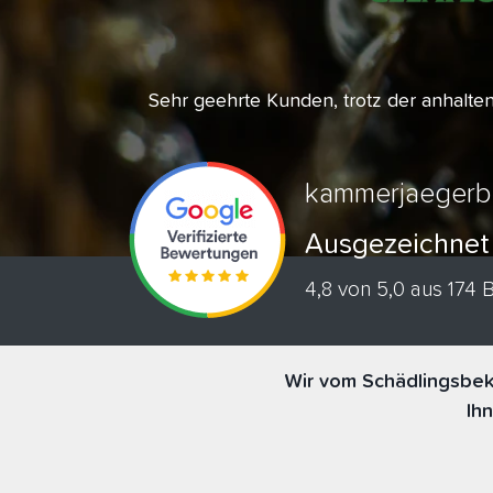
Sehr geehrte Kunden, trotz der anhalt
kammerjaegerb
Ausgezeichnet
4,8 von 5,0 aus 174
Wir vom Schädlingsbek
Ih