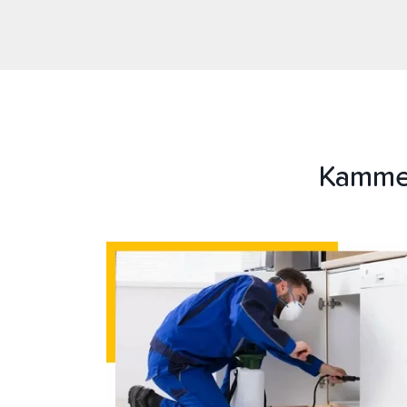
Kammer