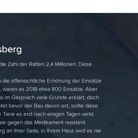
sberg
 Zahl der Ratten 2,4 Millionen. Diese
die offensichtliche Erhöhung der Einsätze
, waren es 2018 etwa 800 Einsätze. Aber
 im Gespräch viele Gründe erklärt, doch
et bevor der Bau davon isst, sollte diese
r Tiere es erst nach einigen Tagen wirkt.
 sie gegen das Medikament resistent.
n Ihrer Seite, in Ihrem Haus wird es nie