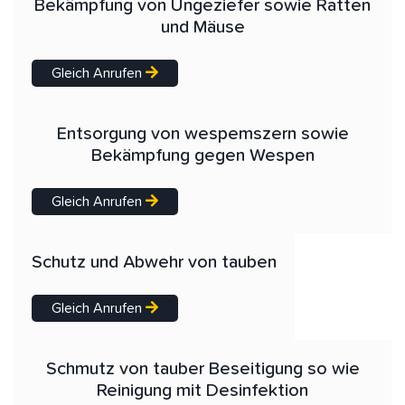
Bekämpfung von Ungeziefer sowie Ratten
und Mäuse
Gleich Anrufen
Entsorgung von wespemszern sowie
Bekämpfung gegen Wespen
Gleich Anrufen
Schutz und Abwehr von tauben
Gleich Anrufen
Schmutz von tauber Beseitigung so wie
Reinigung mit Desinfektion