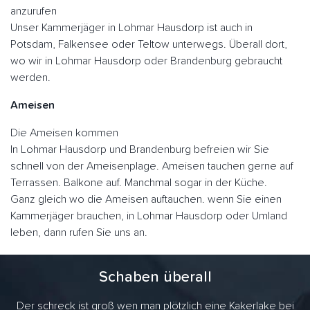
anzurufen
Unser Kammerjäger in Lohmar Hausdorp ist auch in
Potsdam, Falkensee oder Teltow unterwegs. Überall dort,
wo wir in Lohmar Hausdorp oder Brandenburg gebraucht
werden.
Ameisen
Die Ameisen kommen
In Lohmar Hausdorp und Brandenburg befreien wir Sie
schnell von der Ameisenplage. Ameisen tauchen gerne auf
Terrassen. Balkone auf. Manchmal sogar in der Küche.
Ganz gleich wo die Ameisen auftauchen. wenn Sie einen
Kammerjäger brauchen, in Lohmar Hausdorp oder Umland
leben, dann rufen Sie uns an.
Schaben überall
Der schreck ist groß wen man plötzlich eine Kakerlake bei