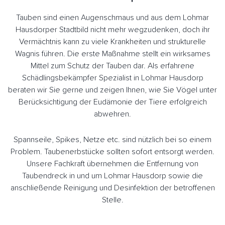
Tauben sind einen Augenschmaus und aus dem Lohmar
Hausdorper Stadtbild nicht mehr wegzudenken, doch ihr
Vermächtnis kann zu viele Krankheiten und strukturelle
Wagnis führen. Die erste Maßnahme stellt ein wirksames
Mittel zum Schutz der Tauben dar. Als erfahrene
Schädlingsbekämpfer Spezialist in Lohmar Hausdorp
beraten wir Sie gerne und zeigen Ihnen, wie Sie Vögel unter
Berücksichtigung der Eudämonie der Tiere erfolgreich
abwehren.
Spannseile, Spikes, Netze etc. sind nützlich bei so einem
Problem. Taubenerbstücke sollten sofort entsorgt werden.
Unsere Fachkraft übernehmen die Entfernung von
Taubendreck in und um Lohmar Hausdorp sowie die
anschließende Reinigung und Desinfektion der betroffenen
Stelle.