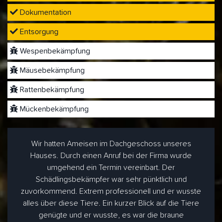
Dokumentation
Entsorgung
Wespenbekämpfung
Mäusebekämpfung
Rattenbekämpfung
Mückenbekämpfung
Wir hatten Ameisen im Dachgeschoss unseres
Hauses. Durch einen Anruf bei der Firma wurde
umgehend ein Termin vereinbart. Der
Schädlingsbekämpfer war sehr pünktlich und
zuvorkommend. Extrem professionell und er wusste
alles über diese Tiere. Ein kurzer Blick auf die Tiere
genügte und er wusste, es war die braune