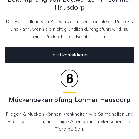
Hausdorp
Die Behandlung von Bettwanzen ist ein komplexer Prozess
und kann, wenn sie nicht gründlich durchgeführt wird, zu
einer Rückkehr des Befalls führen.
Jetzt kontaktieren
Mückenbekämpfung Lohmar Hausdorp
Fliegen & Mücken können Krankheiten wie Salmonellen und
E. coli verbreiten, und einige Arten können Menschen und
Tiere beißen.