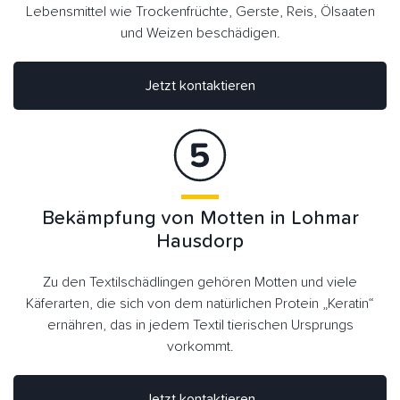
Lebensmittel wie Trockenfrüchte, Gerste, Reis, Ölsaaten
und Weizen beschädigen.
Jetzt kontaktieren
Bekämpfung von Motten in Lohmar
Hausdorp
Zu den Textilschädlingen gehören Motten und viele
Käferarten, die sich von dem natürlichen Protein „Keratin“
ernähren, das in jedem Textil tierischen Ursprungs
vorkommt.
Jetzt kontaktieren