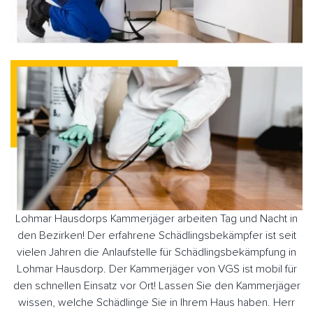
Lohmar Hausdorps Kammerjäger arbeiten Tag und Nacht in
den Bezirken! Der erfahrene Schädlingsbekämpfer ist seit
vielen Jahren die Anlaufstelle für Schädlingsbekämpfung in
Lohmar Hausdorp. Der Kammerjäger von VGS ist mobil für
den schnellen Einsatz vor Ort! Lassen Sie den Kammerjäger
wissen, welche Schädlinge Sie in Ihrem Haus haben. Herr