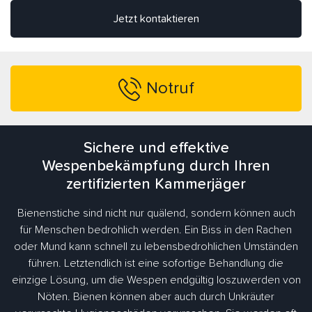
Jetzt kontaktieren
Notruf
Sichere und effektive
Wespenbekämpfung durch Ihren
zertifizierten Kammerjäger
Bienenstiche sind nicht nur quälend, sondern können auch
für Menschen bedrohlich werden. Ein Biss in den Rachen
oder Mund kann schnell zu lebensbedrohlichen Umständen
führen. Letztendlich ist eine sofortige Behandlung die
einzige Lösung, um die Wespen endgültig loszuwerden von
Nöten. Bienen können aber auch durch Unkräuter