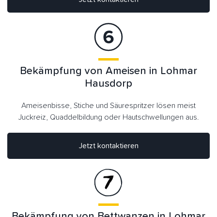
Bekämpfung von Ameisen in Lohmar
Hausdorp
Ameisenbisse, Stiche und Säurespritzer lösen meist
Juckreiz, Quaddelbildung oder Hautschwellungen aus.
Jetzt kontaktieren
Bekämpfung von Bettwanzen in Lohmar