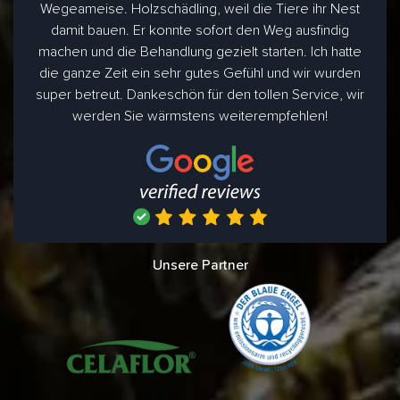
Wegeameise. Holzschädling, weil die Tiere ihr Nest
damit bauen. Er konnte sofort den Weg ausfindig
machen und die Behandlung gezielt starten. Ich hatte
die ganze Zeit ein sehr gutes Gefühl und wir wurden
super betreut. Dankeschön für den tollen Service, wir
werden Sie wärmstens weiterempfehlen!
Unsere Partner