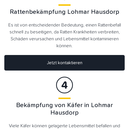
Rattenbekämpfung Lohmar Hausdorp
Es ist von entscheidender Bedeutung, einen Rattenbefall
schnell zu beseitigen, da Ratten Krankheiten verbreiten,
Schäden verursachen und Lebensmittel kontaminieren
können.
Jetzt kontaktieren
Bekämpfung von Käfer in Lohmar
Hausdorp
Viele Käfer können gelagerte Lebensmittel befallen und