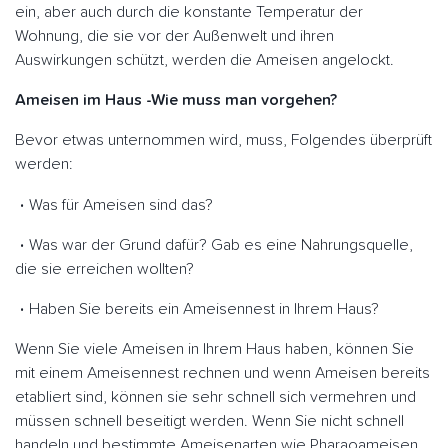
ein, aber auch durch die konstante Temperatur der
Wohnung, die sie vor der Außenwelt und ihren
Auswirkungen schützt, werden die Ameisen angelockt.
Ameisen im Haus -Wie muss man vorgehen?
Bevor etwas unternommen wird, muss, Folgendes überprüft
werden:
Was für Ameisen sind das?
Was war der Grund dafür? Gab es eine Nahrungsquelle,
die sie erreichen wollten?
Haben Sie bereits ein Ameisennest in Ihrem Haus?
Wenn Sie viele Ameisen in Ihrem Haus haben, können Sie
mit einem Ameisennest rechnen und wenn Ameisen bereits
etabliert sind, können sie sehr schnell sich vermehren und
müssen schnell beseitigt werden. Wenn Sie nicht schnell
handeln und bestimmte Ameisenarten wie Pharaoameisen