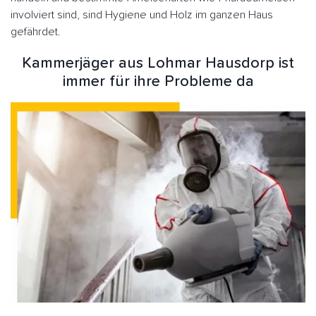
involviert sind, sind Hygiene und Holz im ganzen Haus
gefährdet.
Kammerjäger aus Lohmar Hausdorp ist
immer für ihre Probleme da