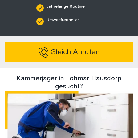
Jahrelange Routine
Umweltfreundlich
Gleich Anrufen
Kammerjäger in Lohmar Hausdorp
gesucht?