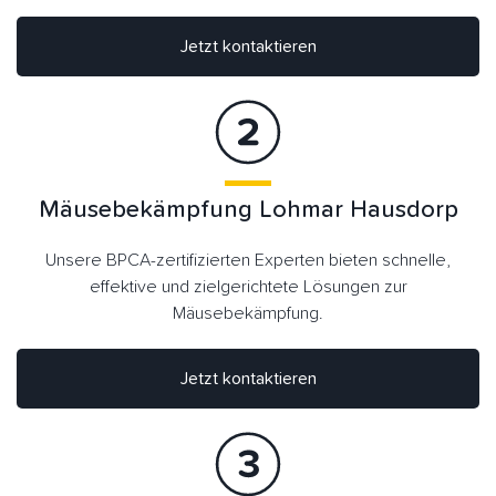
Jetzt kontaktieren
Mäusebekämpfung Lohmar Hausdorp
Unsere BPCA-zertifizierten Experten bieten schnelle,
effektive und zielgerichtete Lösungen zur
Mäusebekämpfung.
Jetzt kontaktieren