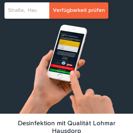
Verfügbarkeit prüfen
Desinfektion mit Qualität Lohmar
Hausdorp