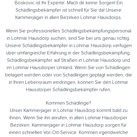
Boskovic ist Ihr Experte. Mach dir keine Sorgen! Ein
Schädlingsbekämpfer ist schnell für Sie da! Unsere
Kammerjäger in allen Bezirken Lohmar Hausdorps.
Wenn Sie professionelles Schädlingsbekämpfungspersonal
in Lohmar Hausdorp suchen, sind Sie bei uns genau richtig.
Unsere Schädlingsbekämpfer in Lohmar Hausdorp verfügen
über umfangreiche Erfahrung in der Schädlingsbekämpfung.
Schädlingsbekämpfer auf Straßen in Lohmar Hausdorp und
im Lohmar Hausdorper Umland. Wenn Sie von Schädlingen
belagert werden oder von Schädlingen geplagt werden, die
in Ihren Lebensraum eindringen, können Sie den Lohmar
Hausdorper Schädlingsbekämpfer rufen.
Kommen Schädlinge?
Unser Kammerjäger in Lohmar Hausdorp kommt bald zu
Ihnen. Wenn Sie ihn anrufen, in allen Lohmar Hausdorper
Bezirken. Kammerjäger in Lohmar Hausdorp sorgen für
einen schnellen Vor-Ort-Service. Kommen irgendwelche