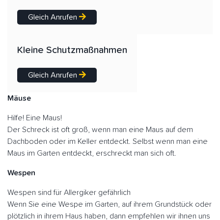
Gleich Anrufen
Kleine Schutzmaßnahmen
Gleich Anrufen
Mäuse
Hilfe! Eine Maus!
Der Schreck ist oft groß, wenn man eine Maus auf dem
Dachboden oder im Keller entdeckt. Selbst wenn man eine
Maus im Garten entdeckt, erschreckt man sich oft.
Wespen
Wespen sind für Allergiker gefährlich
Wenn Sie eine Wespe im Garten, auf ihrem Grundstück oder
plötzlich in ihrem Haus haben, dann empfehlen wir ihnen uns