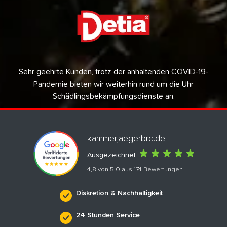
Sehr geehrte Kunden, trotz der anhaltenden COVID-19-
Pandemie bieten wir weiterhin rund um die Uhr
Schädlingsbekämpfungsdienste an.
kammerjaegerbrd.de
Ausgezeichnet
4,8 von 5,0 aus 174 Bewertungen
Diskretion & Nachhaltigkeit
24 Stunden Service