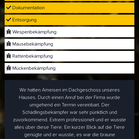
Dokumentation
Entsorgung
Wespenbekämpfung
Mäusebekämpfung
Rattenbekämpfung
Mückenbekämpfung
Wir hatten Ameisen im Dachgeschoss unseres
Hauses. Durch einen Anruf bei der Firma wurde
umgehend ein Termin vereinbart. Der
Schädlingsbekämpfer war sehr pünktlich und
zuvorkommend. Extrem professionell und er wusste
alles über diese Tiere. Ein kurzer Blick auf die Tiere
genügte und er wusste, es war die braune