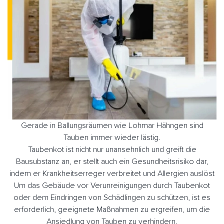
Gerade in Ballungsräumen wie Lohmar Hähngen sind
Tauben immer wieder lästig.
Taubenkot ist nicht nur unansehnlich und greift die
Bausubstanz an, er stellt auch ein Gesundheitsrisiko dar,
indem er Krankheitserreger verbreitet und Allergien auslöst
Um das Gebäude vor Verunreinigungen durch Taubenkot
oder dem Eindringen von Schädlingen zu schützen, ist es
erforderlich, geeignete Maßnahmen zu ergreifen, um die
Ansiedlung von Tauben zu verhindern.