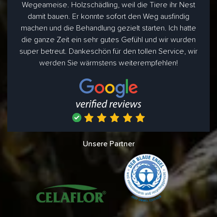
Wegeameise. Holzschädling, weil die Tiere ihr Nest
damit bauen. Er konnte sofort den Weg ausfindig
machen und die Behandlung gezielt starten. Ich hatte
die ganze Zeit ein sehr gutes Gefühl und wir wurden
super betreut. Dankeschön für den tollen Service, wir
werden Sie wärmstens weiterempfehlen!
Unsere Partner