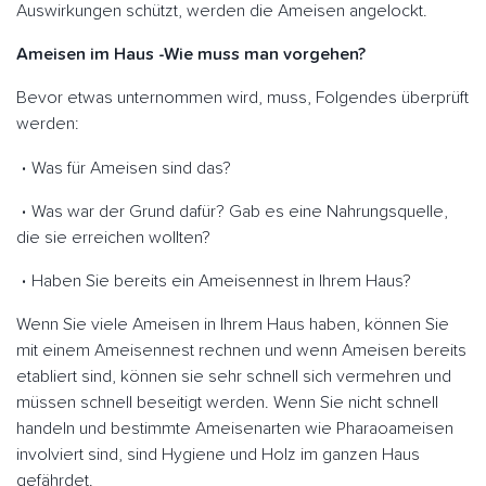
Auswirkungen schützt, werden die Ameisen angelockt.
Ameisen im Haus -Wie muss man vorgehen?
Bevor etwas unternommen wird, muss, Folgendes überprüft
werden:
Was für Ameisen sind das?
Was war der Grund dafür? Gab es eine Nahrungsquelle,
die sie erreichen wollten?
Haben Sie bereits ein Ameisennest in Ihrem Haus?
Wenn Sie viele Ameisen in Ihrem Haus haben, können Sie
mit einem Ameisennest rechnen und wenn Ameisen bereits
etabliert sind, können sie sehr schnell sich vermehren und
müssen schnell beseitigt werden. Wenn Sie nicht schnell
handeln und bestimmte Ameisenarten wie Pharaoameisen
involviert sind, sind Hygiene und Holz im ganzen Haus
gefährdet.