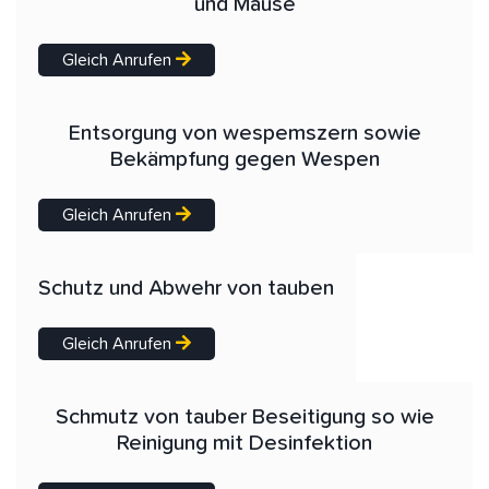
und Mäuse
Gleich Anrufen
Entsorgung von wespemszern sowie
Bekämpfung gegen Wespen
Gleich Anrufen
Schutz und Abwehr von tauben
Gleich Anrufen
Schmutz von tauber Beseitigung so wie
Reinigung mit Desinfektion