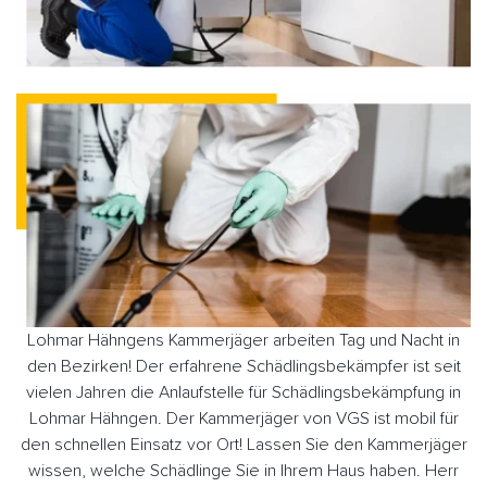
Lohmar Hähngens Kammerjäger arbeiten Tag und Nacht in
den Bezirken! Der erfahrene Schädlingsbekämpfer ist seit
vielen Jahren die Anlaufstelle für Schädlingsbekämpfung in
Lohmar Hähngen. Der Kammerjäger von VGS ist mobil für
den schnellen Einsatz vor Ort! Lassen Sie den Kammerjäger
wissen, welche Schädlinge Sie in Ihrem Haus haben. Herr