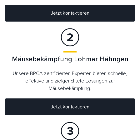
Jetzt kontaktieren
Mäusebekämpfung Lohmar Hähngen
Unsere BPCA-zertifizierten Experten bieten schnelle,
effektive und zielgerichtete Lösungen zur
Mäusebekämpfung.
Jetzt kontaktieren