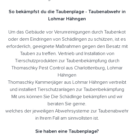
So bekämpfst du die Taubenplage - Taubenabwehr in
Lohmar Hähngen
Um das Gebäude vor Verunreinigungen durch Taubenkot
oder dem Eindringen von Schädlingen zu schützen, ist es
erforderlich, geeignete Maßnahmen gegen den Besatz mit
Tauben zu treffen. Vertrieb und Installation von
Tierschutzprodukten zur Taubenbekämpfung durch
Thomaschky Pest Control aus Charlottenburg, Lohmar
Hähngen
Thomaschky Kammerjäger aus Lohmar Hähngen vertreibt
und installiert Tierschutzanlagen zur Taubenbekämpfung
Mit uns können Sie Die Schädlinge bekämpfen und wir
beraten Sie gerne.
welches der jeweiligen Abwehrsysteme zur Taubenabwehr
in Ihrem Fall am sinnvollsten ist.
Sie haben eine Taubenplage?