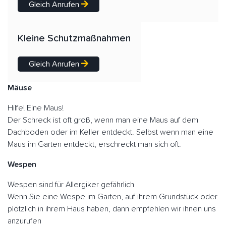
Gleich Anrufen
Kleine Schutzmaßnahmen
Gleich Anrufen
Mäuse
Hilfe! Eine Maus!
Der Schreck ist oft groß, wenn man eine Maus auf dem
Dachboden oder im Keller entdeckt. Selbst wenn man eine
Maus im Garten entdeckt, erschreckt man sich oft.
Wespen
Wespen sind für Allergiker gefährlich
Wenn Sie eine Wespe im Garten, auf ihrem Grundstück oder
plötzlich in ihrem Haus haben, dann empfehlen wir ihnen uns
anzurufen