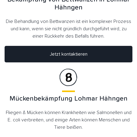
Hähngen
Die Behandlung von Bettwanzen ist ein komplexer Prozess
und kann, wenn sie nicht gründlich durchgeführt wird, zu
einer Rückkehr des Befalls führen.
Jetzt kontaktieren
Mückenbekämpfung Lohmar Hähngen
Fliegen & Mücken können Krankheiten wie Salmonellen und
E. coli verbreiten, und einige Arten können Menschen und
Tiere beißen.