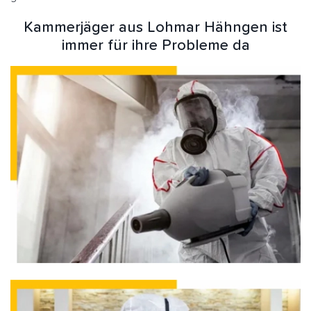
Kammerjäger aus Lohmar Hähngen ist
immer für ihre Probleme da