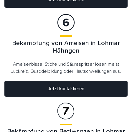
Bekämpfung von Ameisen in Lohmar
Hähngen
Ameisenbisse, Stiche und Säurespritzer lösen meist
Juckreiz, Quaddelbildung oder Hautschwellungen aus.
Jetzt kontaktieren
Bekämpfung von Bettwanzen in Lohmar