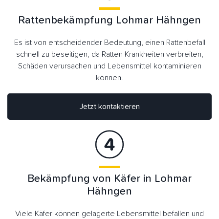
Rattenbekämpfung Lohmar Hähngen
Es ist von entscheidender Bedeutung, einen Rattenbefall
schnell zu beseitigen, da Ratten Krankheiten verbreiten,
Schäden verursachen und Lebensmittel kontaminieren
können.
Jetzt kontaktieren
Bekämpfung von Käfer in Lohmar
Hähngen
Viele Käfer können gelagerte Lebensmittel befallen und