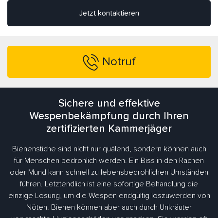
Jetzt kontaktieren
Notruf
Sichere und effektive
Wespenbekämpfung durch Ihren
zertifizierten Kammerjäger
Bienenstiche sind nicht nur quälend, sondern können auch
für Menschen bedrohlich werden. Ein Biss in den Rachen
oder Mund kann schnell zu lebensbedrohlichen Umständen
führen. Letztendlich ist eine sofortige Behandlung die
einzige Lösung, um die Wespen endgültig loszuwerden von
Nöten. Bienen können aber auch durch Unkräuter