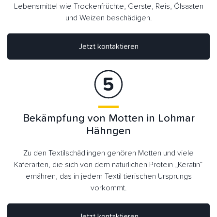
Lebensmittel wie Trockenfrüchte, Gerste, Reis, Ölsaaten
und Weizen beschädigen.
Jetzt kontaktieren
Bekämpfung von Motten in Lohmar
Hähngen
Zu den Textilschädlingen gehören Motten und viele
Käferarten, die sich von dem natürlichen Protein „Keratin“
ernähren, das in jedem Textil tierischen Ursprungs
vorkommt.
Jetzt kontaktieren