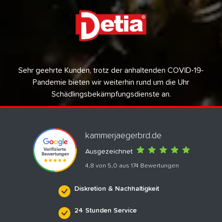
Sehr geehrte Kunden, trotz der anhaltenden COVID-19-
Pandemie bieten wir weiterhin rund um die Uhr
Schädlingsbekämpfungsdienste an.
kammerjaegerbrd.de
Ausgezeichnet
4,8 von 5,0 aus 174 Bewertungen
Diskretion & Nachhaltigkeit
24 Stunden Service